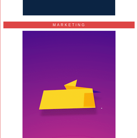
MARKETING