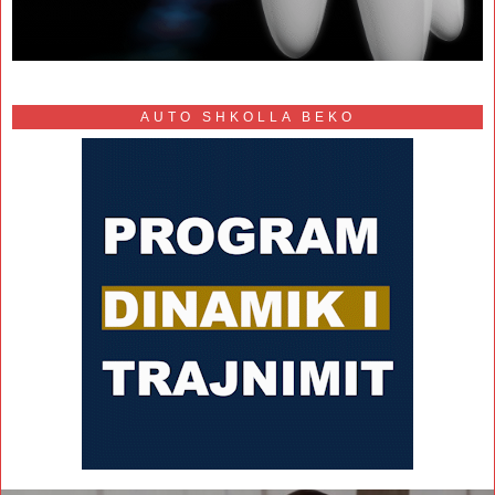
AUTO SHKOLLA BEKO