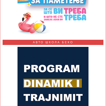
АВТО ШКОЛА БЕКО