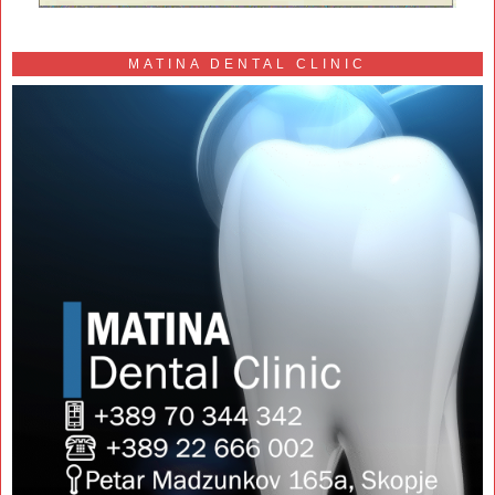
MATINA DENTAL CLINIC