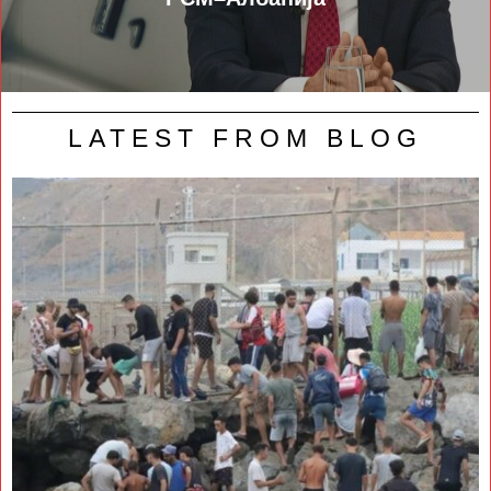
LATEST FROM BLOG