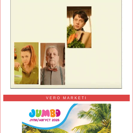
VERO MARKETI