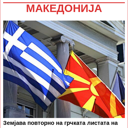
МАКЕДОНИЈА
Земјава повторно на грчката листата на