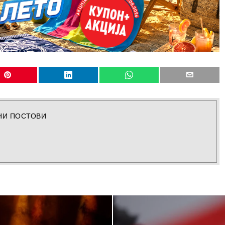
НИ ПОСТОВИ