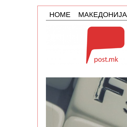
HOME
МАКЕДОНИЈА