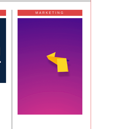
MARKETING