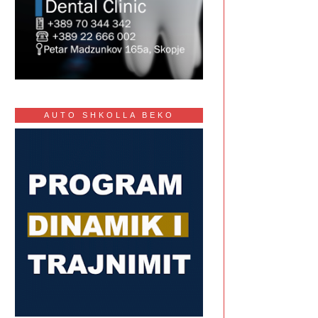
AUTO SHKOLLA BEKO