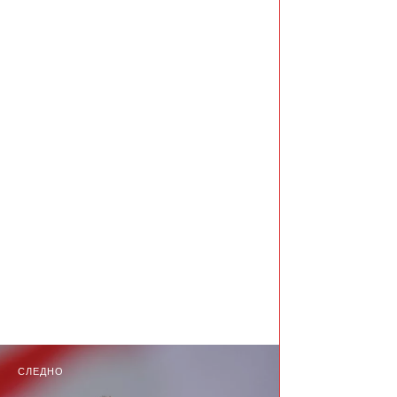
СЛЕДНО