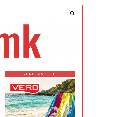
VERO MARKETI