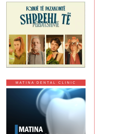
MATINA DENTAL CLINIC