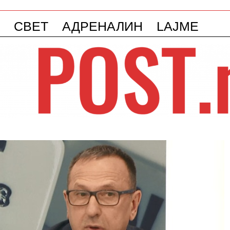
СВЕТ
АДРЕНАЛИН
LAJME