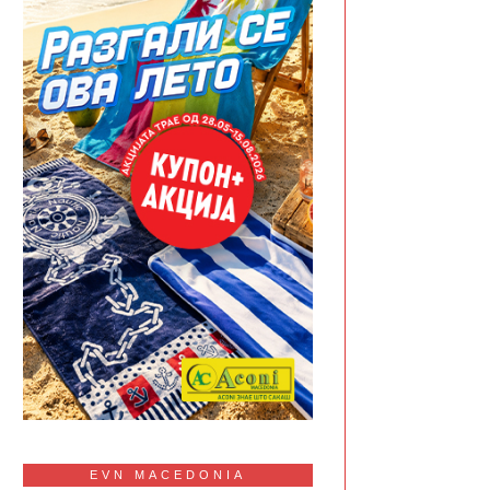
EVN MACEDONIA