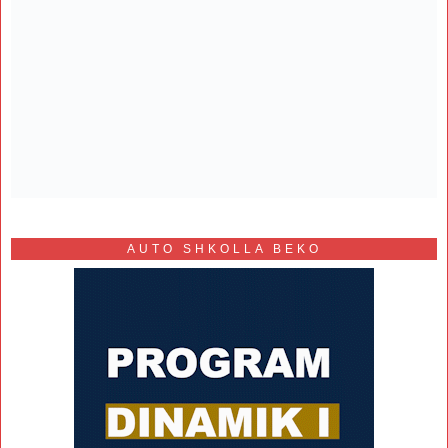
AUTO SHKOLLA BEKO