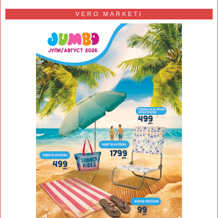
VERO MARKETI