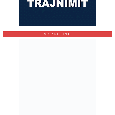
MARKETING