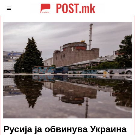
Русија ја обвинува Украина