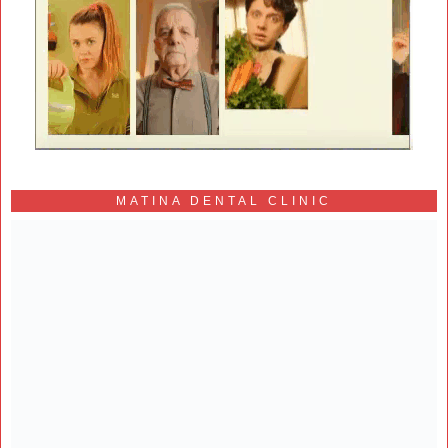
MATINA DENTAL CLINIC