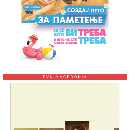
EVN MACEDONIA