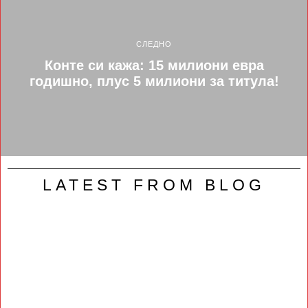
СЛЕДНО
Конте си кажа: 15 милиони евра
годишно, плус 5 милиони за титула!
LATEST FROM BLOG