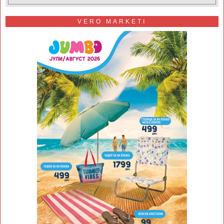
VERO MARKETI