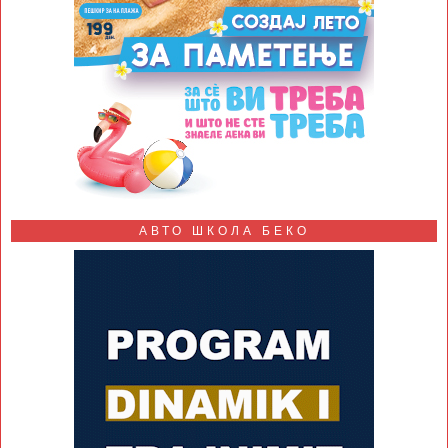
АВТО ШКОЛА БЕКО