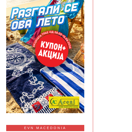
EVN MACEDONIA