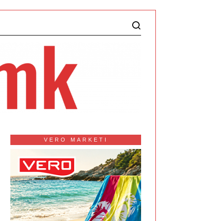
VERO MARKETI