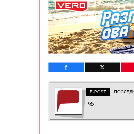
E-POST
ПОСЛЕД