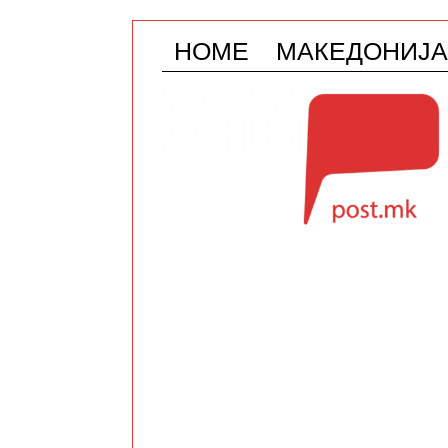
HOME
МАКЕДОНИЈА