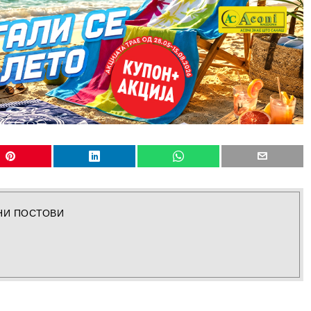
НИ ПОСТОВИ