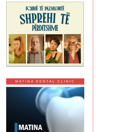
MATINA DENTAL CLINIC