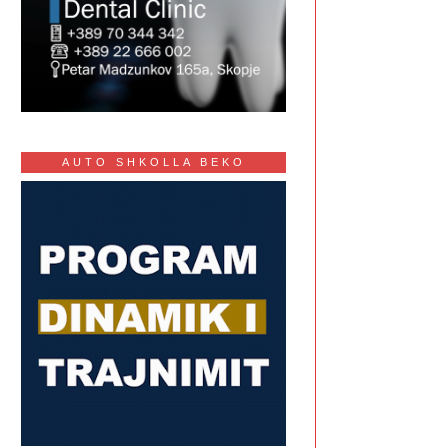
AUTO SHKOLLA BEKO