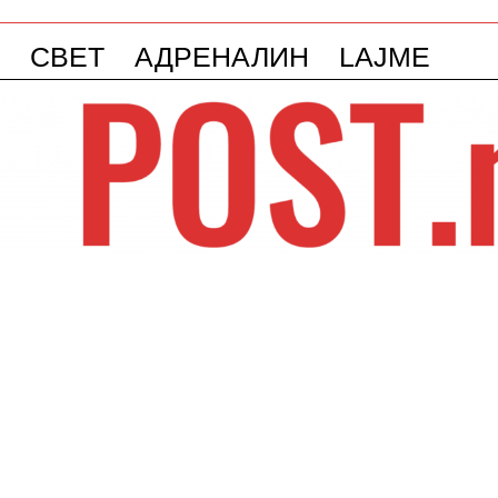
СВЕТ
АДРЕНАЛИН
LAJME