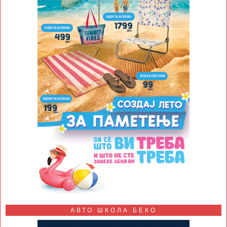
АВТО ШКОЛА БЕКО