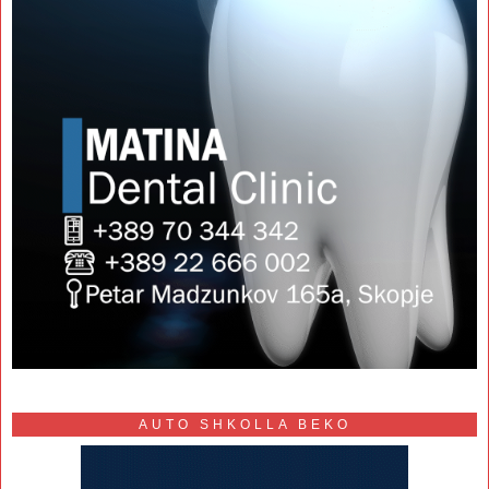
AUTO SHKOLLA BEKO