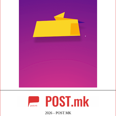
2026 - POST.MK