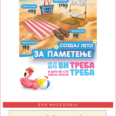
EVN MACEDONIA