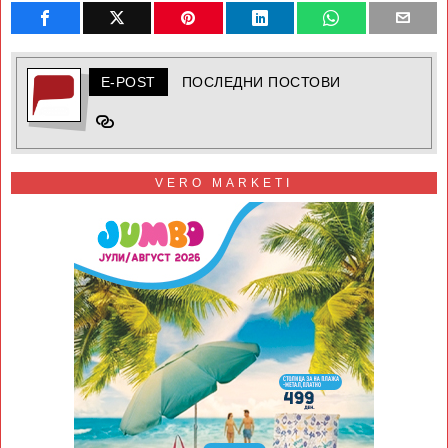
E-POST
ПОСЛЕДНИ ПОСТОВИ
VERO MARKETI