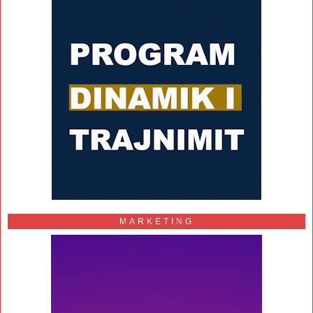
MARKETING