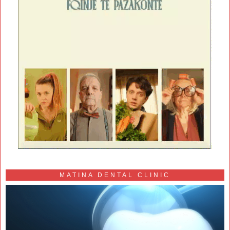
MATINA DENTAL CLINIC