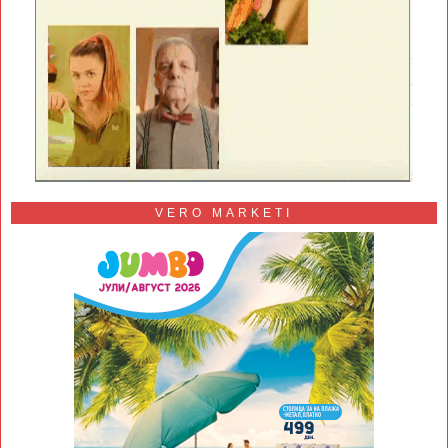
VERO MARKETI