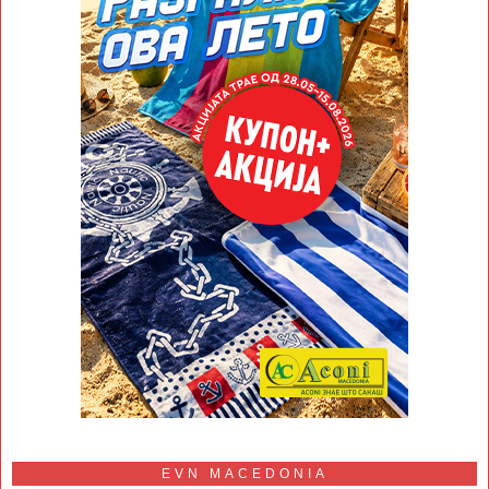
EVN MACEDONIA