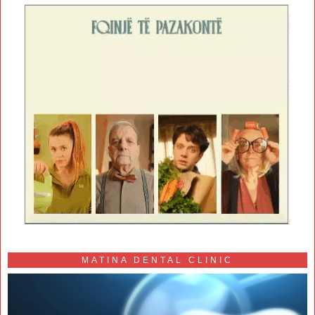
MATINA DENTAL CLINIC