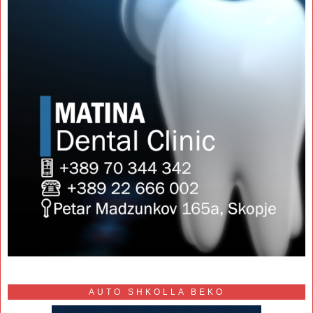
AUTO SHKOLLA BEKO