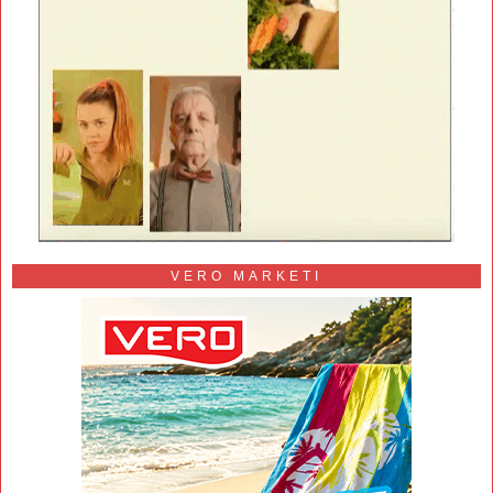
VERO MARKETI