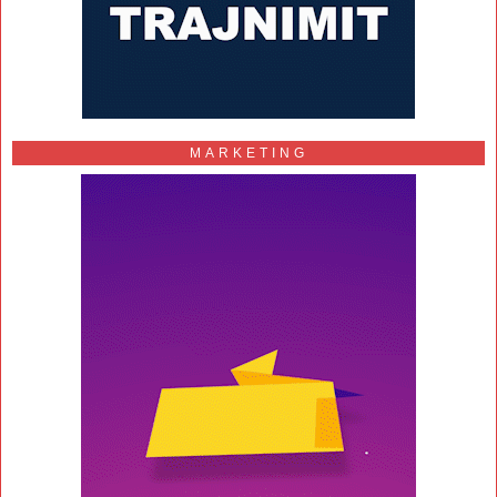
MARKETING