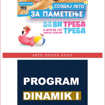
АВТО ШКОЛА БЕКО