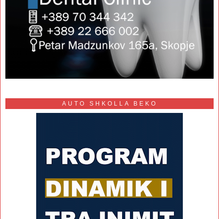
AUTO SHKOLLA BEKO