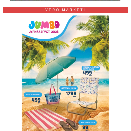
VERO MARKETI