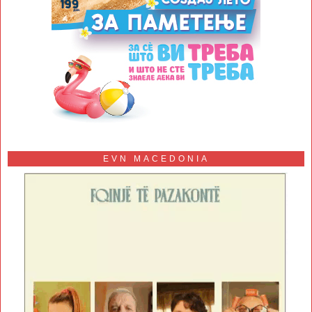
EVN MACEDONIA