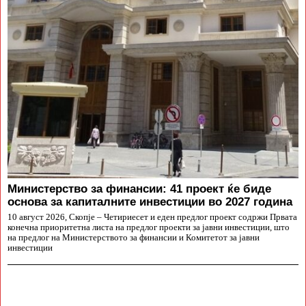
Министерство за финансии: 41 проект ќе биде
основа за капиталните инвестиции во 2027 година
10 август 2026, Скопје – Четириесет и еден предлог проект содржи Првата
конечна приоритетна листа на предлог проекти за јавни инвестиции, што
на предлог на Министерството за финансии и Комитетот за јавни
инвестиции