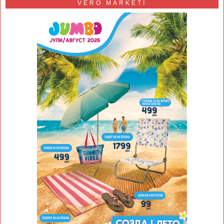
VERO MARKETI