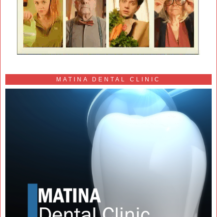
MATINA DENTAL CLINIC