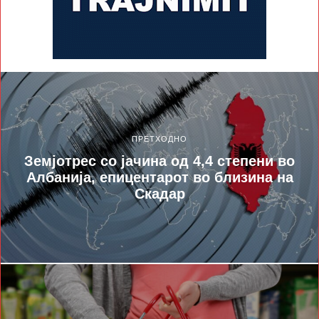
ПРЕТХОДНО
Земјотрес со јачина од 4,4 степени во
Албанија, епицентарот во близина на
Скадар