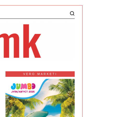
VERO MARKETI