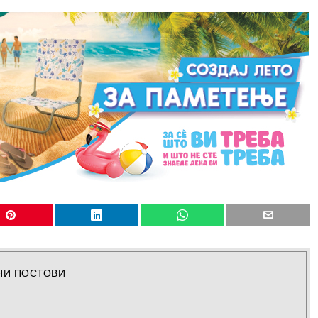
НИ ПОСТОВИ