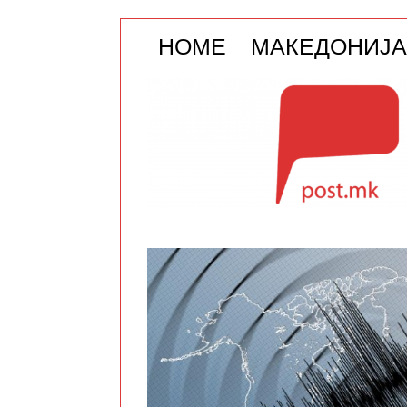
HOME
МАКЕДОНИЈА