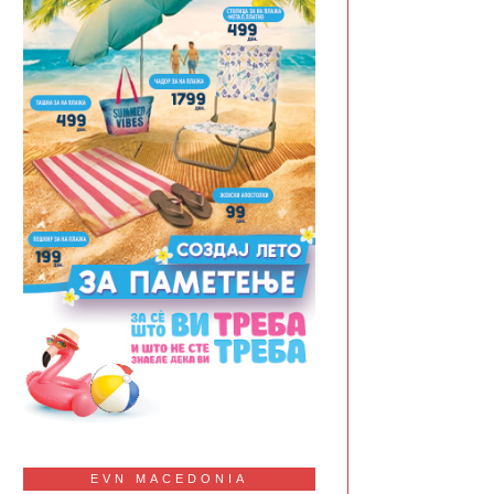
EVN MACEDONIA