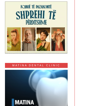
MATINA DENTAL CLINIC