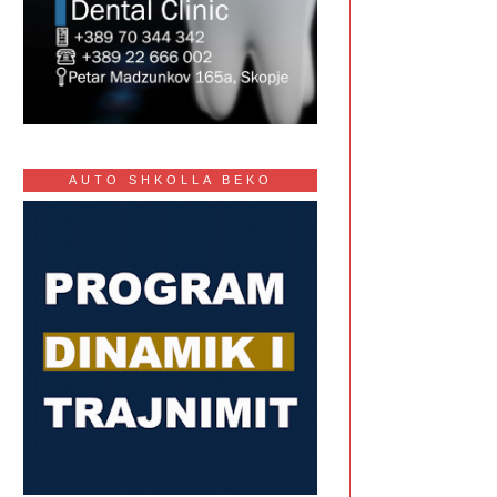
AUTO SHKOLLA BEKO