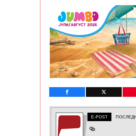
E-POST
ПОСЛЕД