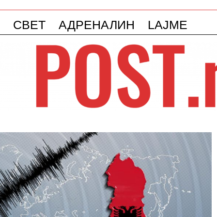
СВЕТ
АДРЕНАЛИН
LAJME