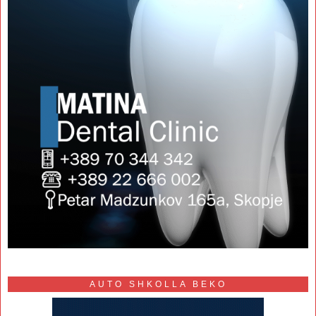
AUTO SHKOLLA BEKO