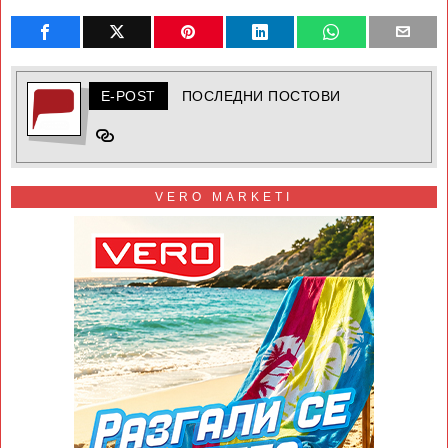
E-POST
ПОСЛЕДНИ ПОСТОВИ
VERO MARKETI