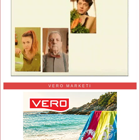
VERO MARKETI