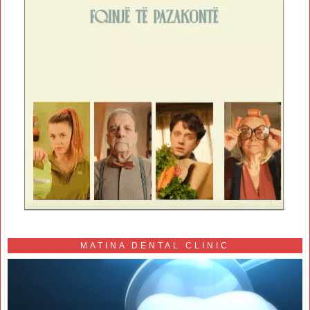
MATINA DENTAL CLINIC