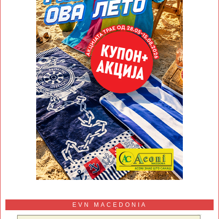
EVN MACEDONIA