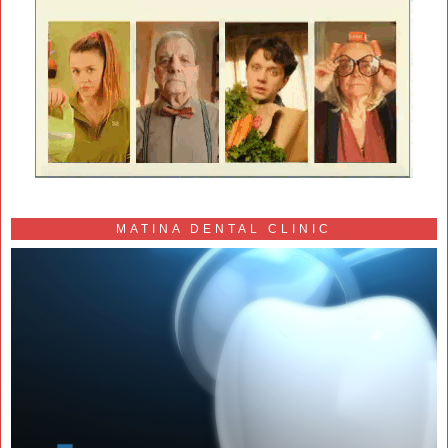
MATINA DENTAL CLINIC