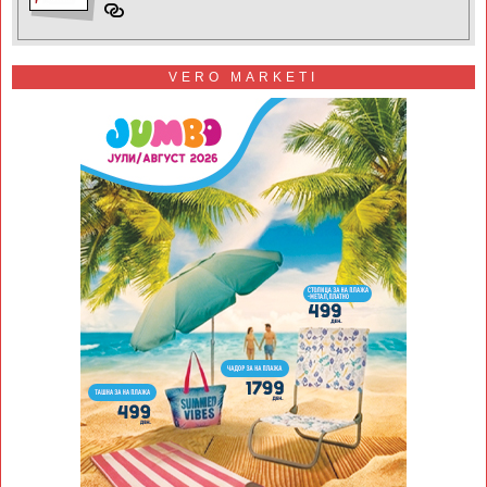
VERO MARKETI