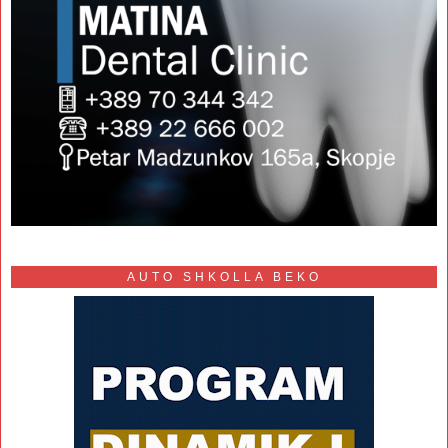
AUTO SHKOLLA BEKO