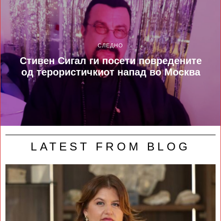
СЛЕДНО
Стивен Сигал ги посети повредените
од терористичкиот напад во Москва
LATEST FROM BLOG