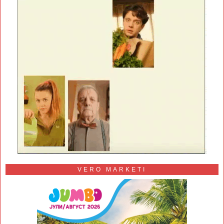
VERO MARKETI