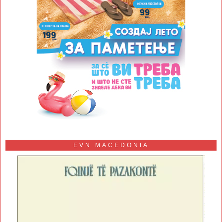
EVN MACEDONIA