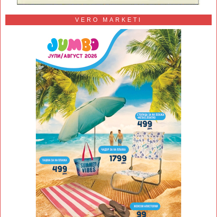
VERO MARKETI