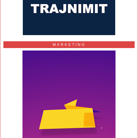
MARKETING