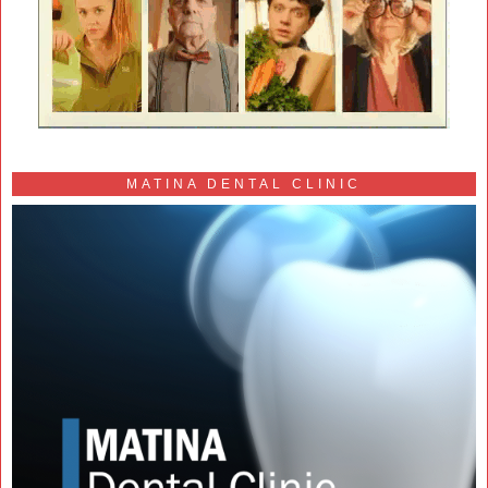
MATINA DENTAL CLINIC