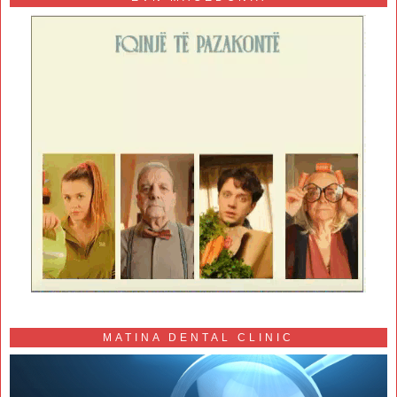
MATINA DENTAL CLINIC