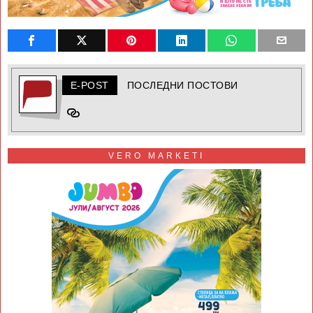
E-POST
ПОСЛЕДНИ ПОСТОВИ
VERO MARKETI