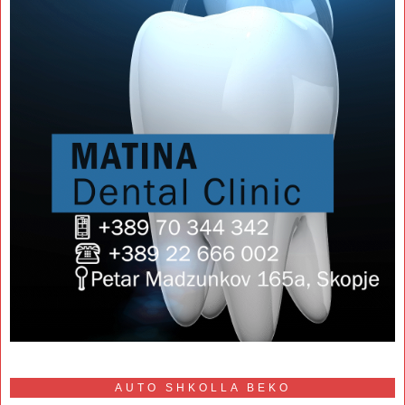
AUTO SHKOLLA BEKO