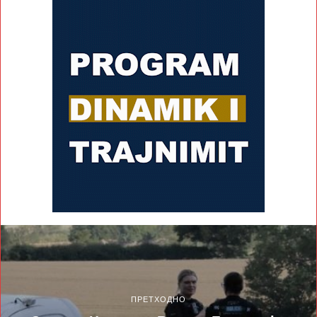
ПРЕТХОДНО