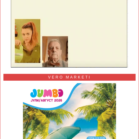
VERO MARKETI