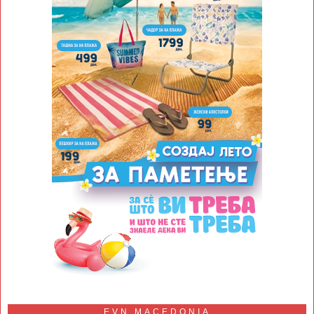
EVN MACEDONIA