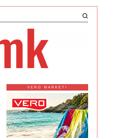
VERO MARKETI