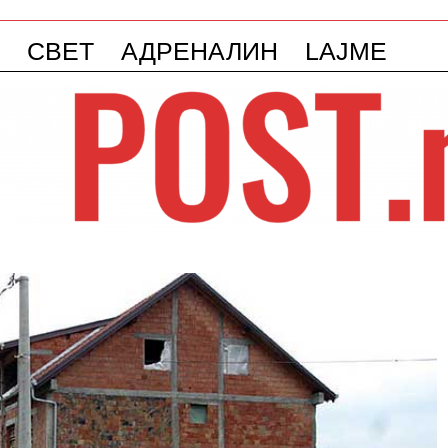
СВЕТ
АДРЕНАЛИН
LAJME