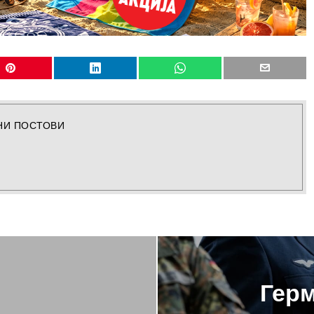
НИ ПОСТОВИ
Герм