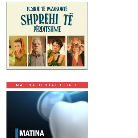
MATINA DENTAL CLINIC