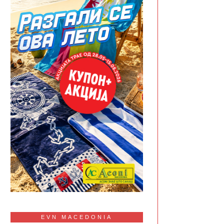
EVN MACEDONIA