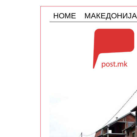
HOME
МАКЕДОНИЈА