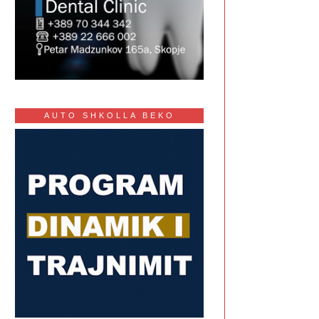
AUTO SHKOLLA BEKO