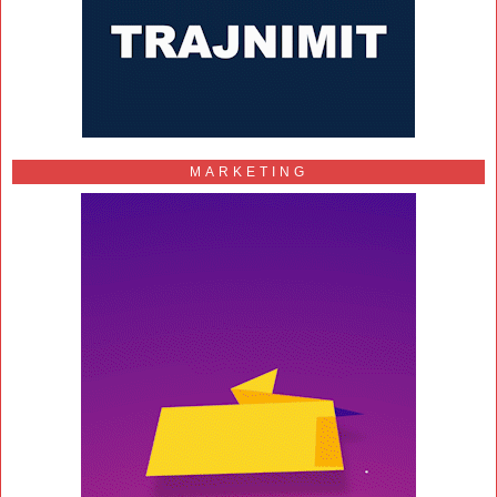
MARKETING