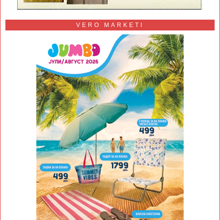
VERO MARKETI