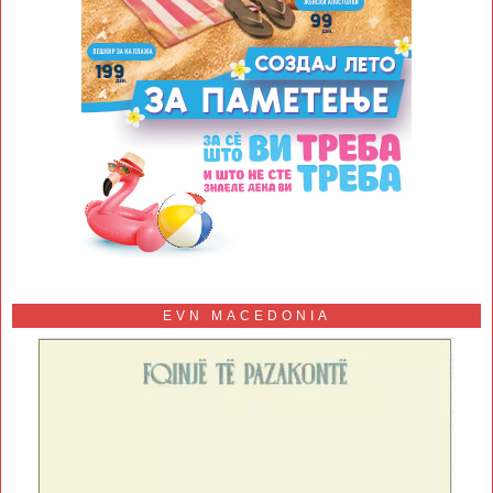
EVN MACEDONIA