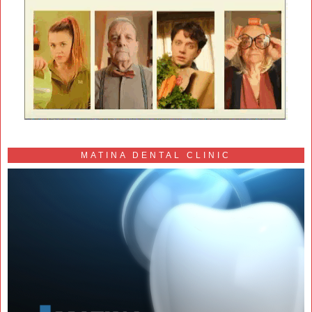
MATINA DENTAL CLINIC