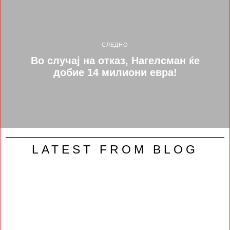
СЛЕДНО
Во случај на отказ, Нагелсман ќе
добие 14 милиони евра!
LATEST FROM BLOG