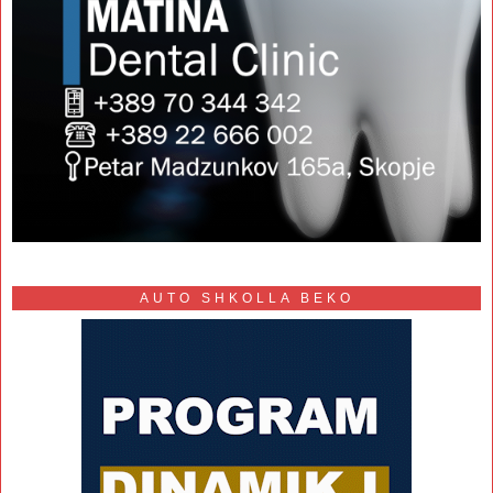
AUTO SHKOLLA BEKO