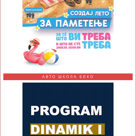
АВТО ШКОЛА БЕКО