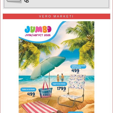
VERO MARKETI