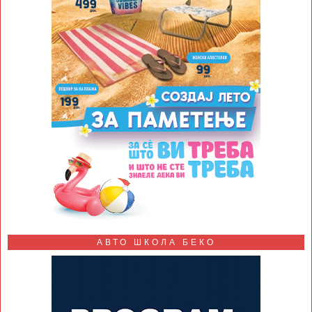
АВТО ШКОЛА БЕКО