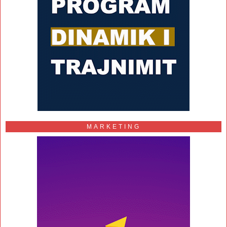
MARKETING