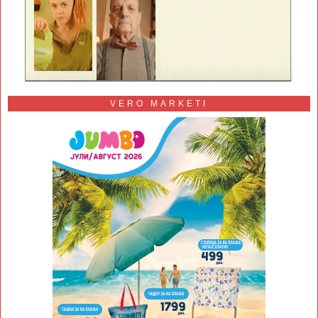
VERO MARKETI