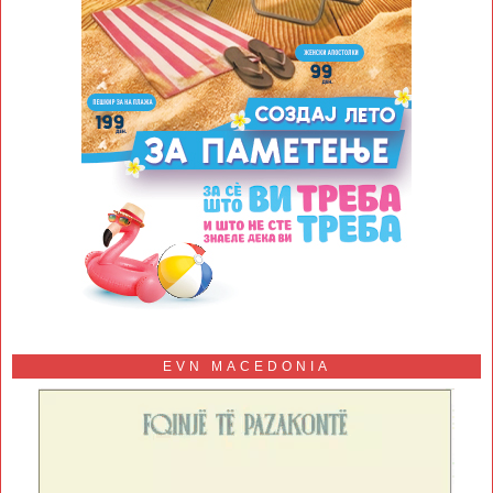
EVN MACEDONIA