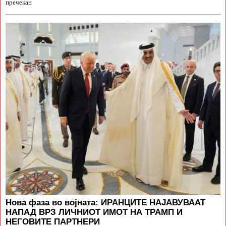
пречекан
Нова фаза во војната: ИРАНЦИТЕ НАЈАВУВААТ
НАПАД ВРЗ ЛИЧНИОТ ИМОТ НА ТРАМП И
НЕГОВИТЕ ПАРТНЕРИ