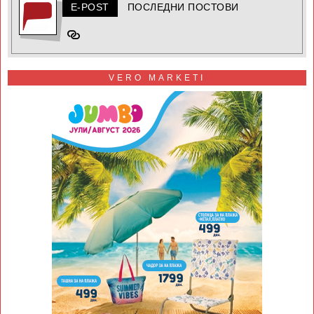
E-POST
ПОСЛЕДНИ ПОСТОВИ
VERO MARKETI