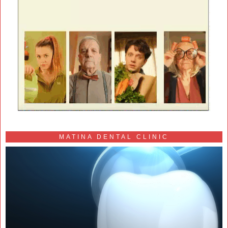
MATINA DENTAL CLINIC