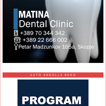
AUTO SHKOLLA BEKO