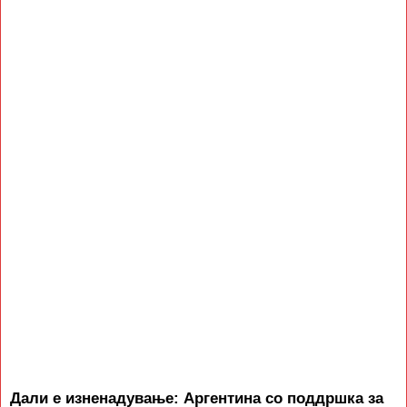
Дали е изненадување: Аргентина со поддршка за