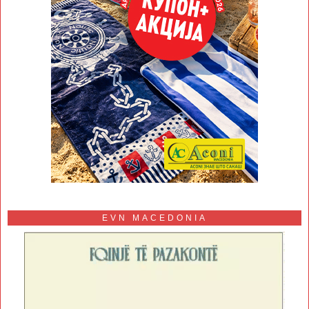
EVN MACEDONIA