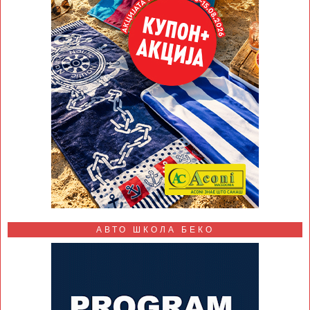
АВТО ШКОЛА БЕКО