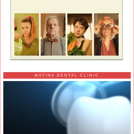
MATINA DENTAL CLINIC