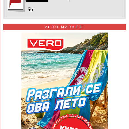
VERO MARKETI