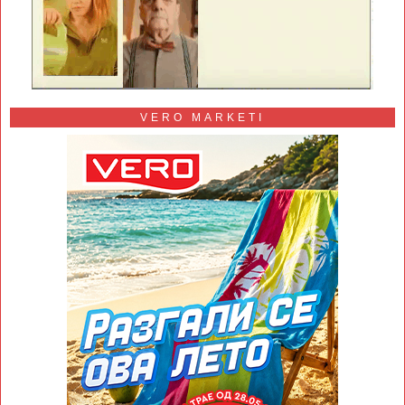
VERO MARKETI