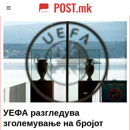
УЕФА разгледува
зголемување на бројот