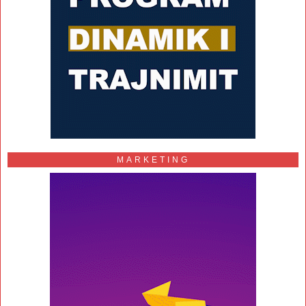
MARKETING