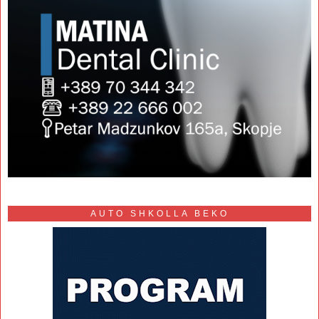
AUTO SHKOLLA BEKO