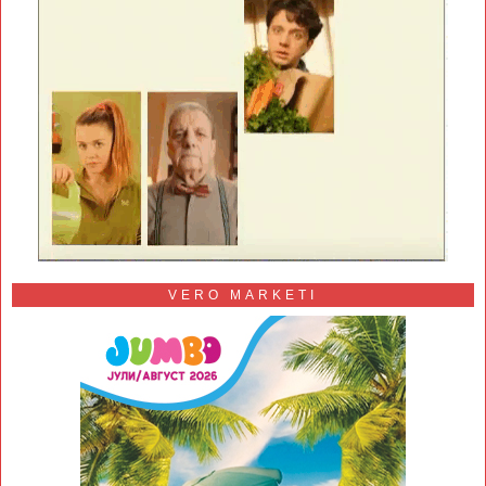
VERO MARKETI