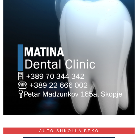
AUTO SHKOLLA BEKO