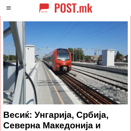
Весиќ: Унгарија, Србија,
Северна Македонија и