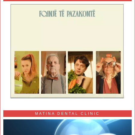
MATINA DENTAL CLINIC