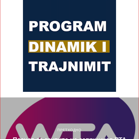
ПРЕТХОДНО