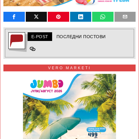
E-POST
ПОСЛЕДНИ ПОСТОВИ
VERO MARKETI