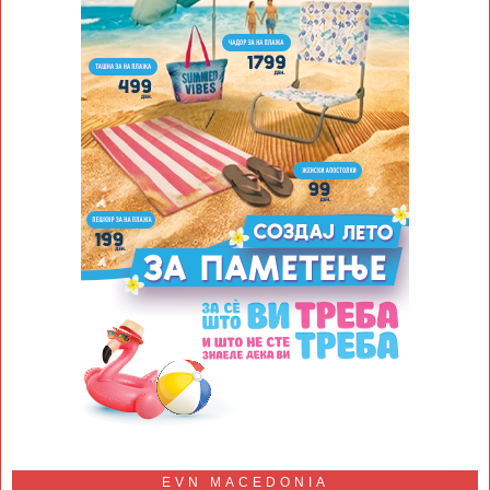
EVN MACEDONIA