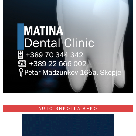
AUTO SHKOLLA BEKO