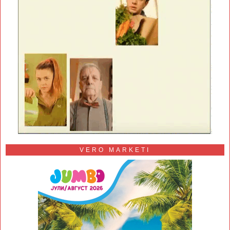
VERO MARKETI