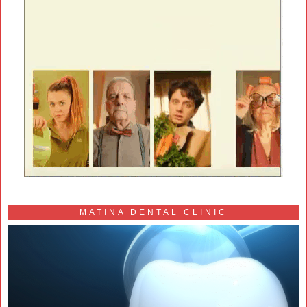
MATINA DENTAL CLINIC