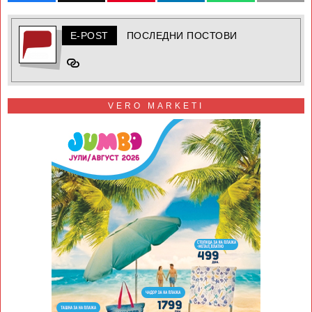
E-POST
ПОСЛЕДНИ ПОСТОВИ
VERO MARKETI