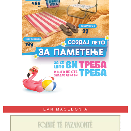
EVN MACEDONIA