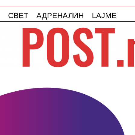
СВЕТ
АДРЕНАЛИН
LAJME