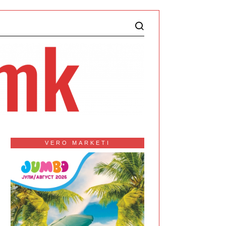
VERO MARKETI