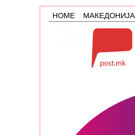
HOME
МАКЕДОНИЈА