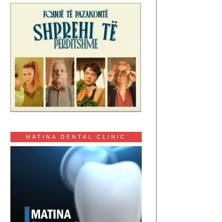
MATINA DENTAL CLINIC