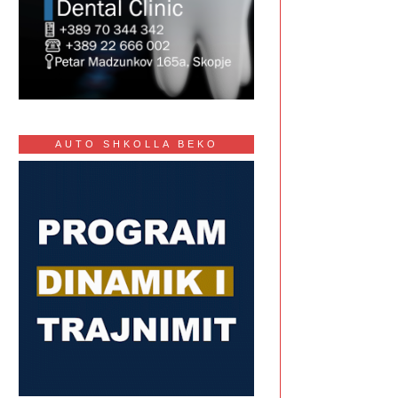
AUTO SHKOLLA BEKO