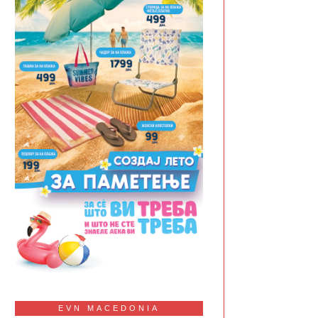
EVN MACEDONIA