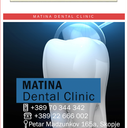
MATINA DENTAL CLINIC