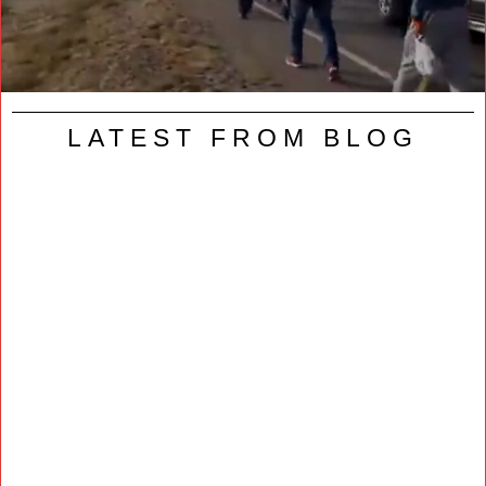
LATEST FROM BLOG