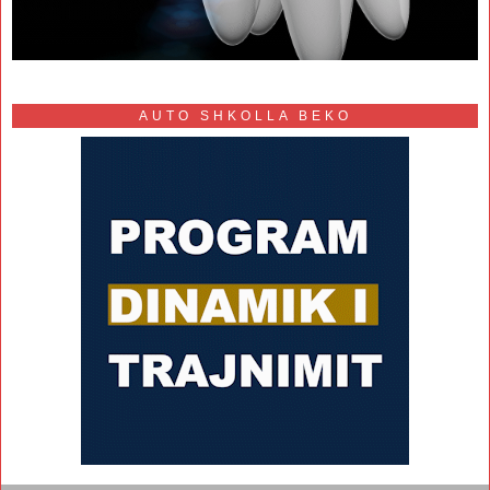
AUTO SHKOLLA BEKO