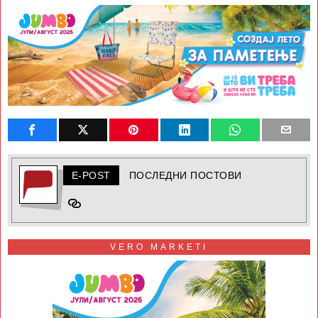
E-POST
ПОСЛЕДНИ ПОСТОВИ
VERO MARKETI