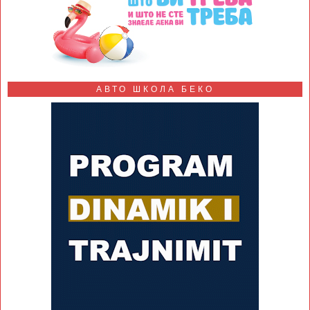
АВТО ШКОЛА БЕКО