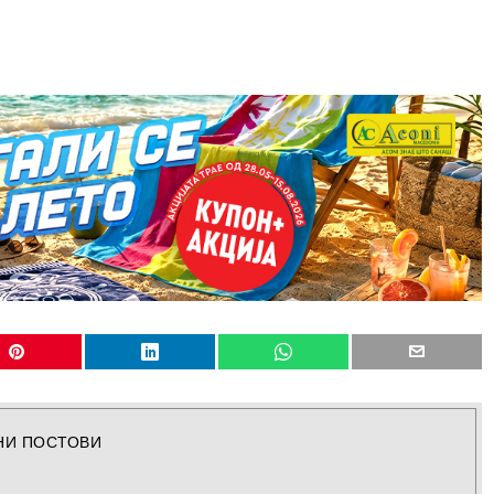
НИ ПОСТОВИ