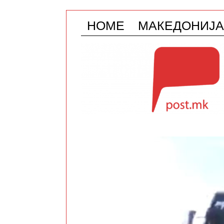
HOME
МАКЕДОНИЈА