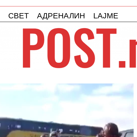
СВЕТ
АДРЕНАЛИН
LAJME