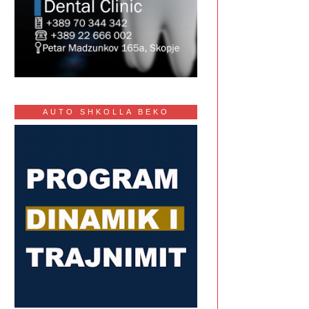
AUTO SHKOLLA BEKO