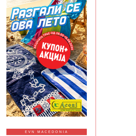
EVN MACEDONIA