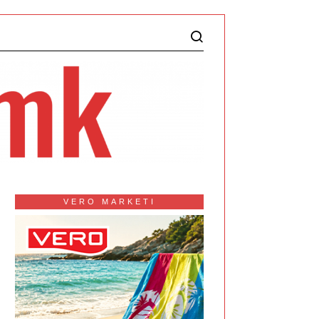
VERO MARKETI