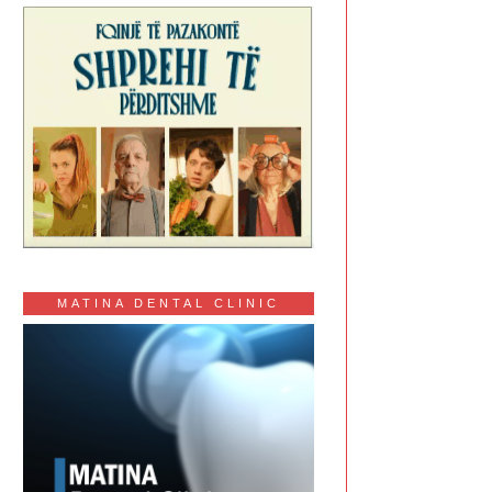
MATINA DENTAL CLINIC