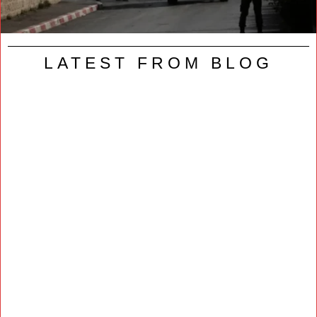
LATEST FROM BLOG