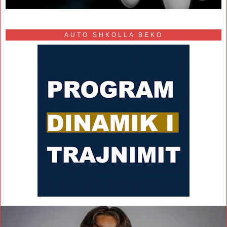
AUTO SHKOLLA BEKO