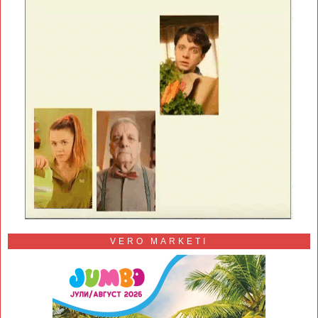
VERO MARKETI