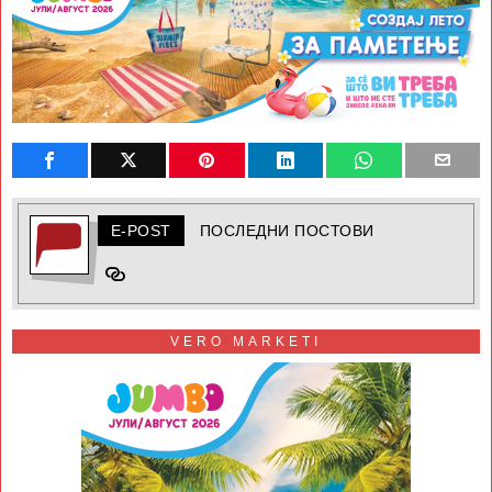
E-POST
ПОСЛЕДНИ ПОСТОВИ
VERO MARKETI