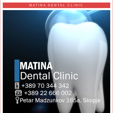
MATINA DENTAL CLINIC