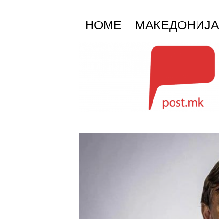
HOME
МАКЕДОНИЈА