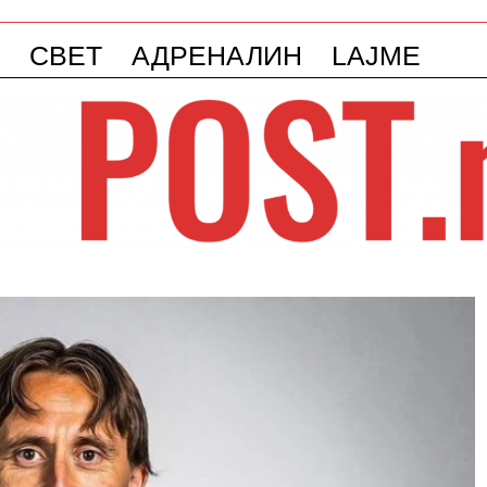
СВЕТ
АДРЕНАЛИН
LAJME