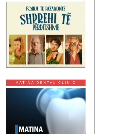
MATINA DENTAL CLINIC