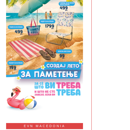
EVN MACEDONIA