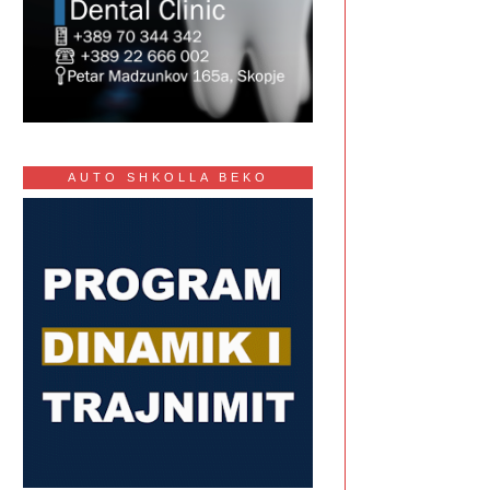
AUTO SHKOLLA BEKO