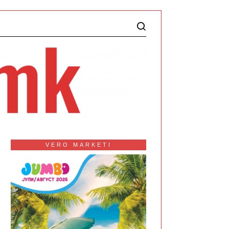
VERO MARKETI