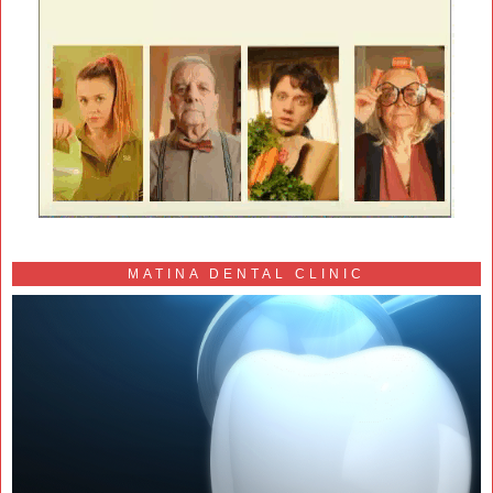
MATINA DENTAL CLINIC