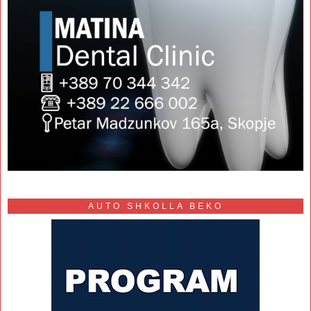
AUTO SHKOLLA BEKO