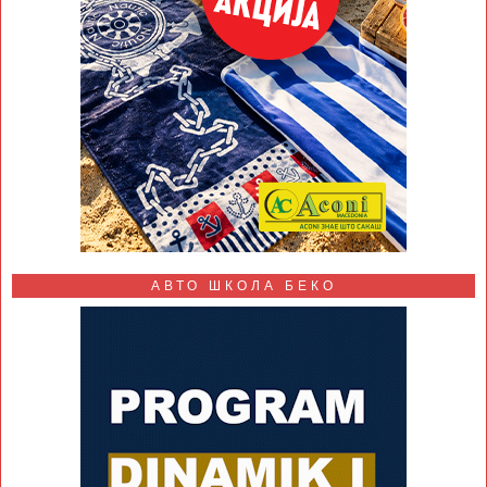
АВТО ШКОЛА БЕКО