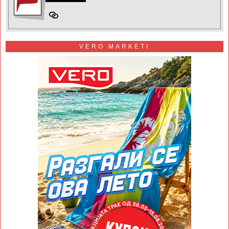
VERO MARKETI