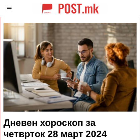
Дневен хороскоп за
четврток 28 март 2024