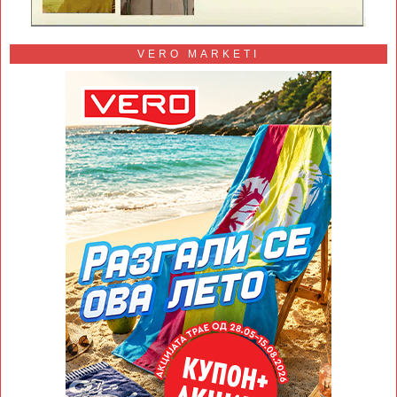
VERO MARKETI