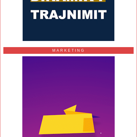
MARKETING