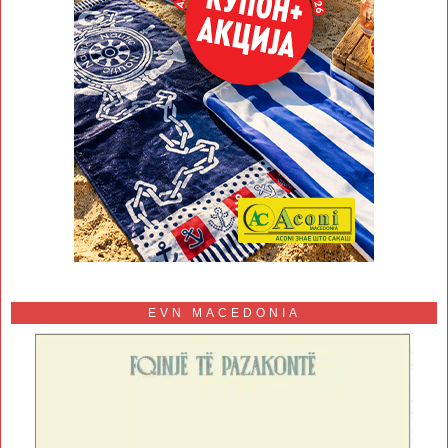
EVN MACEDONIA