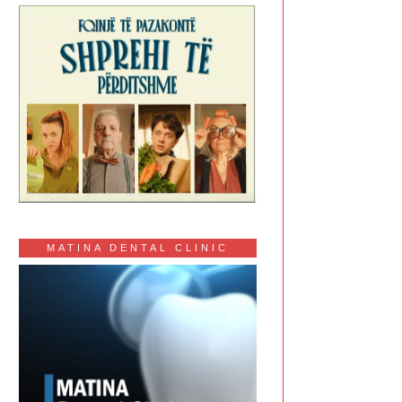
MATINA DENTAL CLINIC