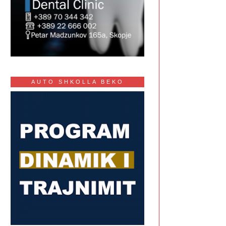
AUTO SHKOLLA BEKO