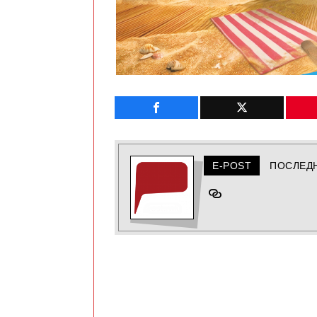
E-POST
ПОСЛЕД