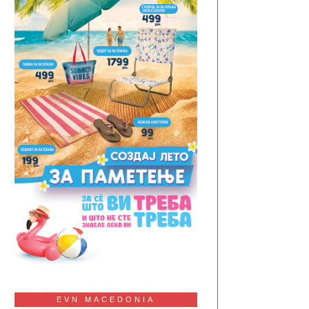
EVN MACEDONIA