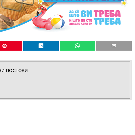
НИ ПОСТОВИ