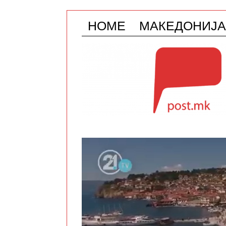
HOME
МАКЕДОНИЈА