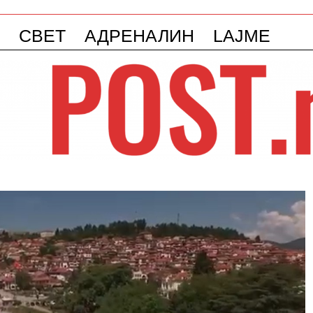
СВЕТ
АДРЕНАЛИН
LAJME