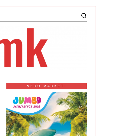
VERO MARKETI