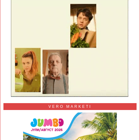
VERO MARKETI