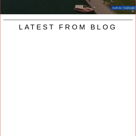
LATEST FROM BLOG