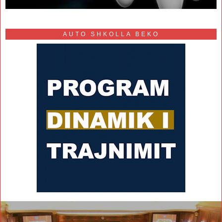
AUTO SHKOLLA BEKO