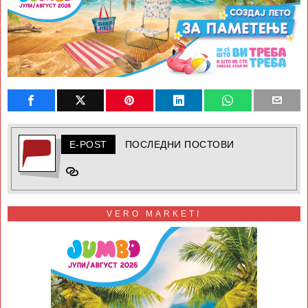
E-POST
ПОСЛЕДНИ ПОСТОВИ
VERO MARKETI