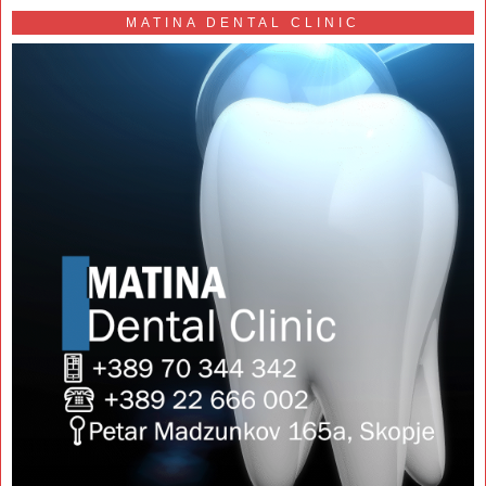
MATINA DENTAL CLINIC