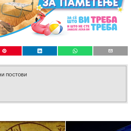
НИ ПОСТОВИ