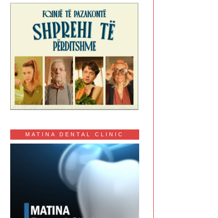
MATINA DENTAL CLINIC