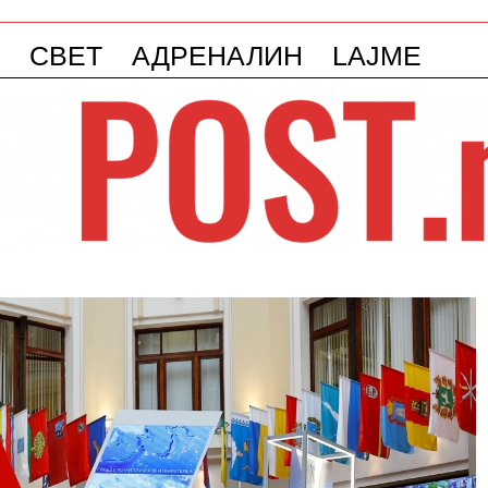
СВЕТ
АДРЕНАЛИН
LAJME