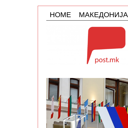
HOME
МАКЕДОНИЈА