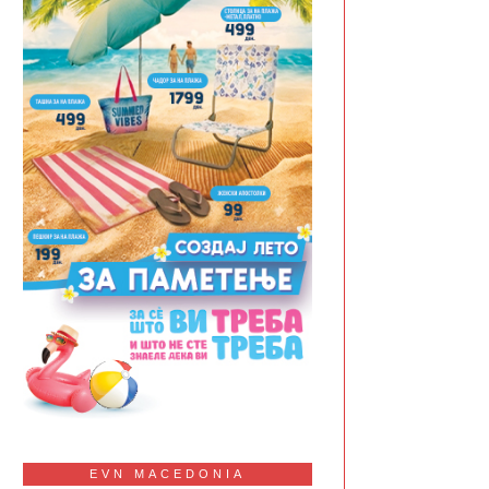
EVN MACEDONIA