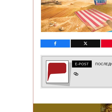
E-POST
ПОСЛЕД