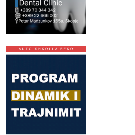
AUTO SHKOLLA BEKO