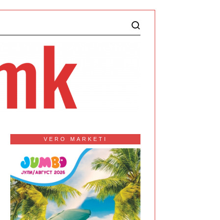
VERO MARKETI