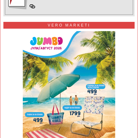
VERO MARKETI