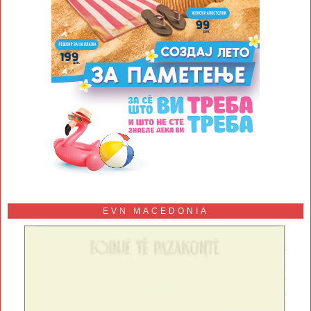
EVN MACEDONIA