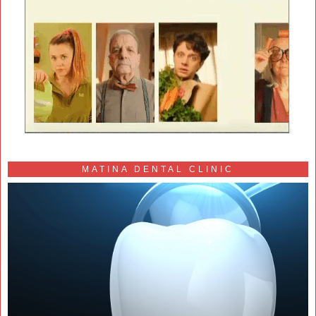
MATINA DENTAL CLINIC