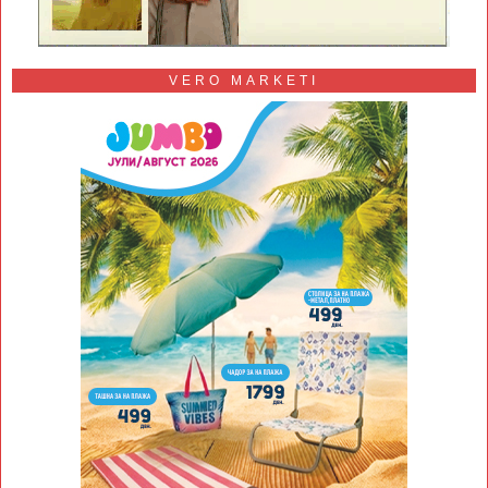
VERO MARKETI