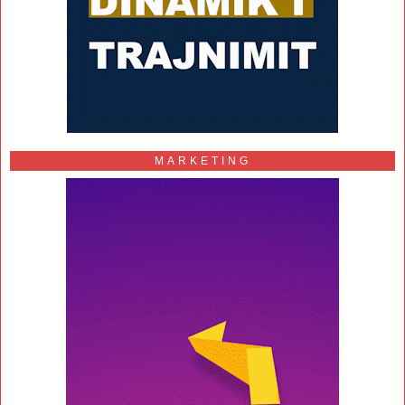
MARKETING