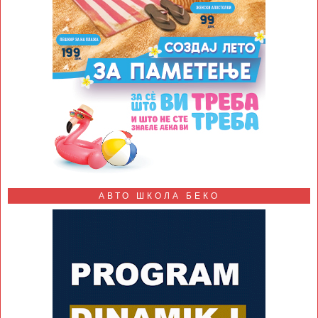
АВТО ШКОЛА БЕКО