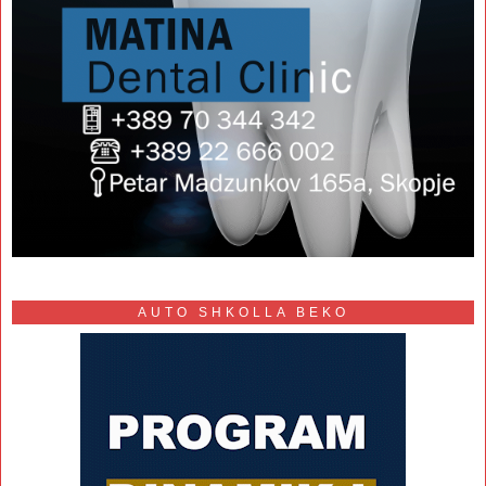
AUTO SHKOLLA BEKO