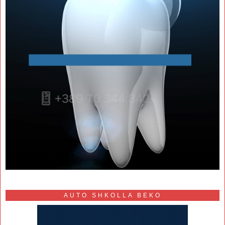
AUTO SHKOLLA BEKO