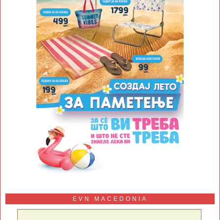
EVN MACEDONIA