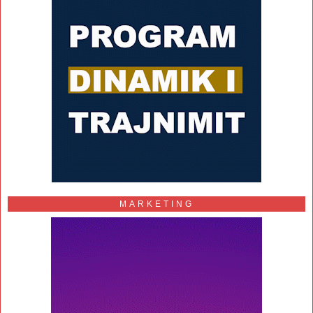
MARKETING