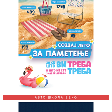
АВТО ШКОЛА БЕКО