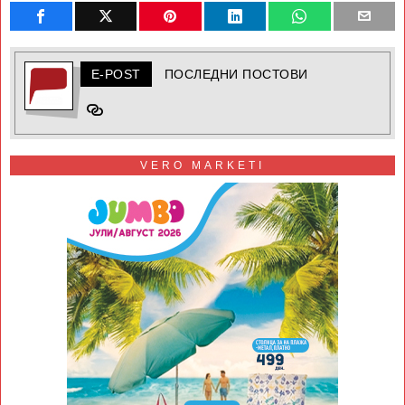
E-POST
ПОСЛЕДНИ ПОСТОВИ
VERO MARKETI