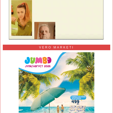
VERO MARKETI