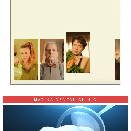
MATINA DENTAL CLINIC