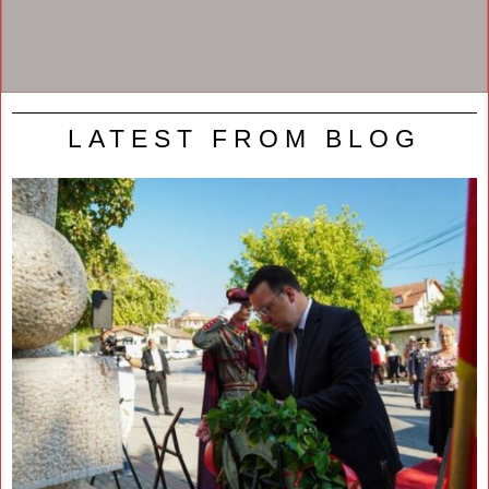
LATEST FROM BLOG