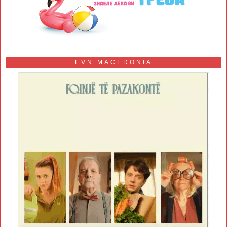
EVN MACEDONIA