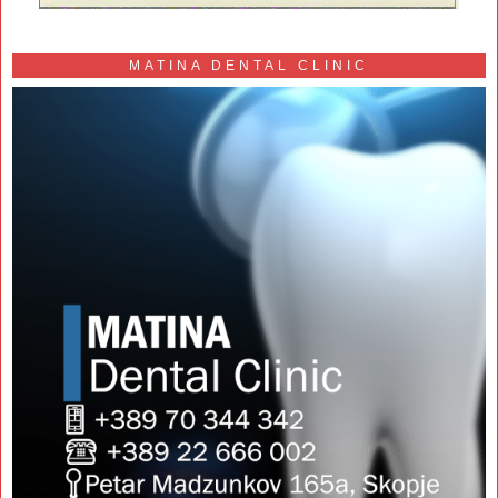
MATINA DENTAL CLINIC