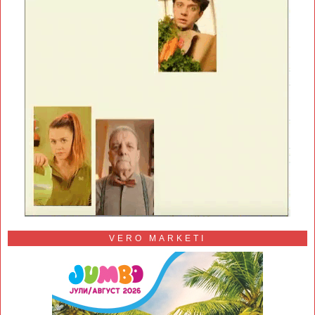
VERO MARKETI