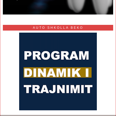
AUTO SHKOLLA BEKO