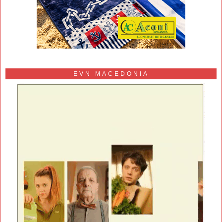
EVN MACEDONIA