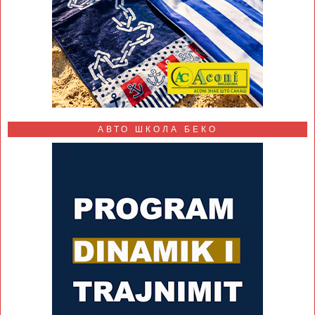
АВТО ШКОЛА БЕКО