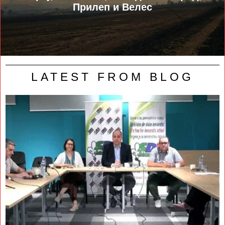
Прилеп и Велес
LATEST FROM BLOG