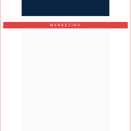
MARKETING