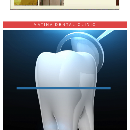
MATINA DENTAL CLINIC