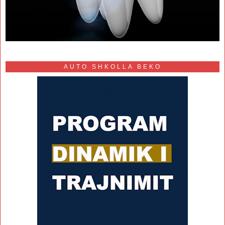
AUTO SHKOLLA BEKO