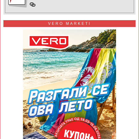
VERO MARKETI