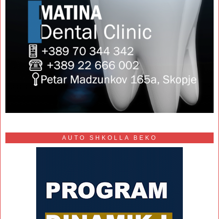
AUTO SHKOLLA BEKO