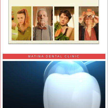
MATINA DENTAL CLINIC