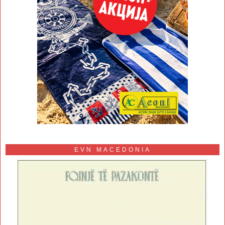
EVN MACEDONIA