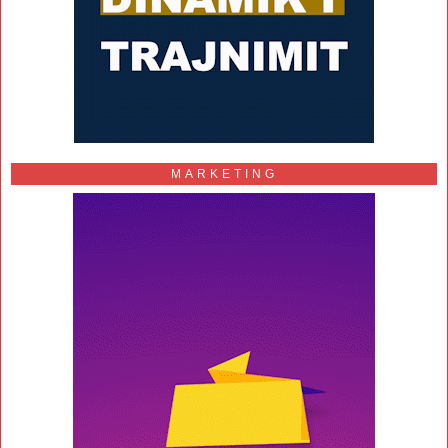
MARKETING