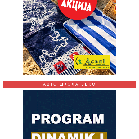
АВТО ШКОЛА БЕКО