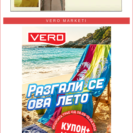
VERO MARKETI