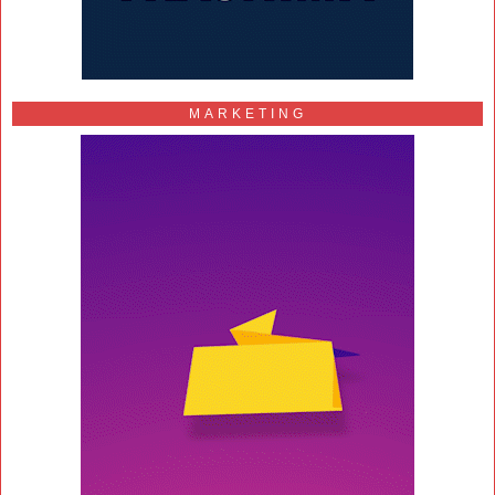
MARKETING