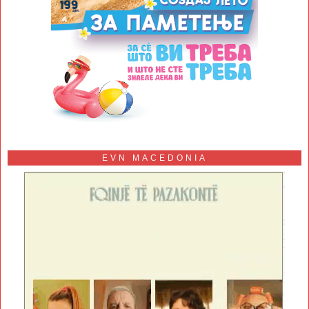
EVN MACEDONIA