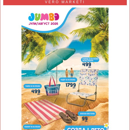
VERO MARKETI