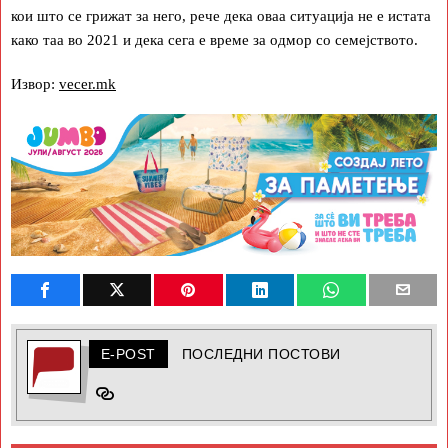
кои што се грижат за него, рече дека оваа ситуација не е истата
како таа во 2021 и дека сега е време за одмор со семејството.
Извор:
vecer.mk
E-POST
ПОСЛЕДНИ ПОСТОВИ