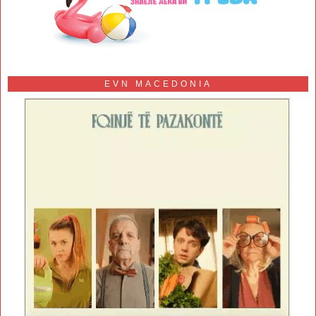
EVN MACEDONIA