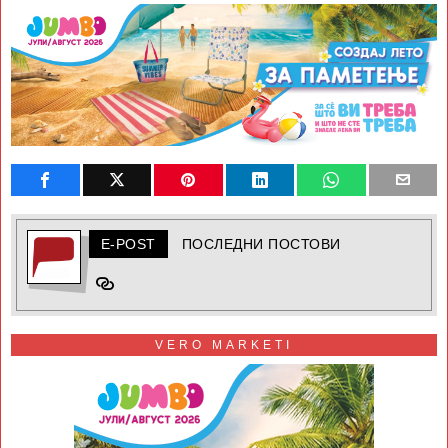
E-POST
ПОСЛЕДНИ ПОСТОВИ
VERO MARKETI