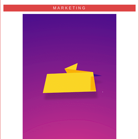
MARKETING