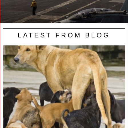
LATEST FROM BLOG