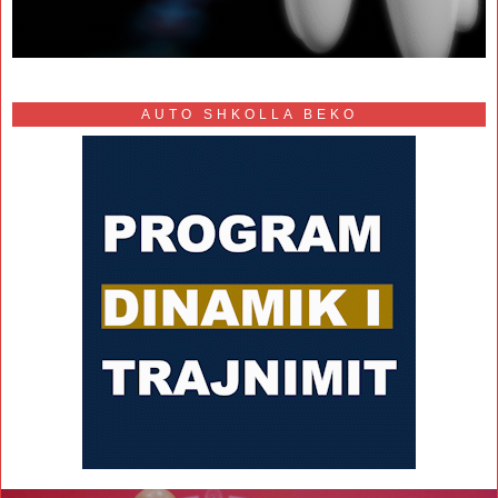
AUTO SHKOLLA BEKO