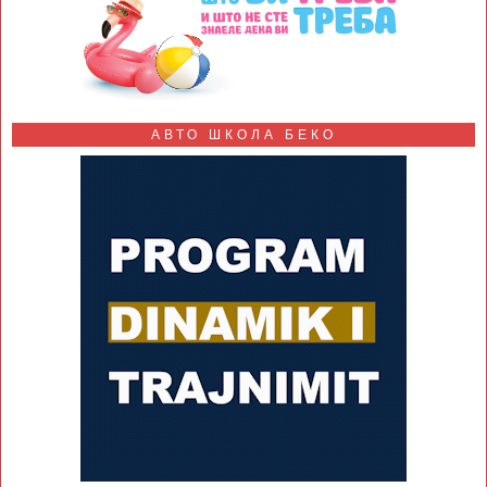
АВТО ШКОЛА БЕКО