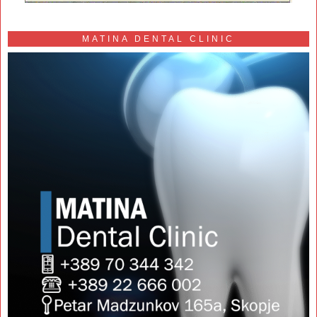
MATINA DENTAL CLINIC