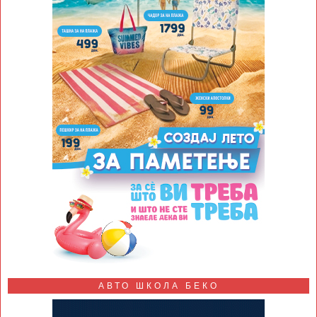
АВТО ШКОЛА БЕКО