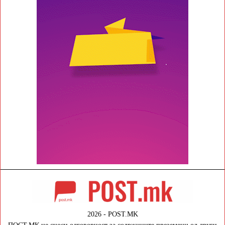
2026 - POST.MK