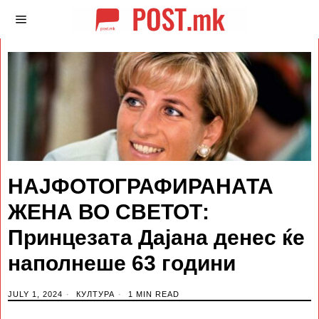
НАЈФОТОГРАФИРАНАТА
ЖЕНА ВО СВЕТОТ:
Принцезата Дајана денес ќе
наполнеше 63 години
JULY 1, 2024
КУЛТУРА
1 MIN READ