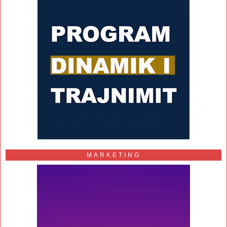
MARKETING