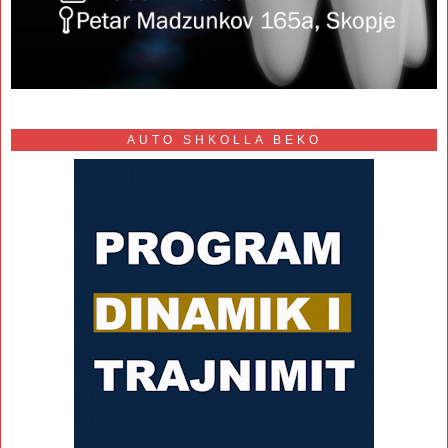
AUTO SHKOLLA BEKO