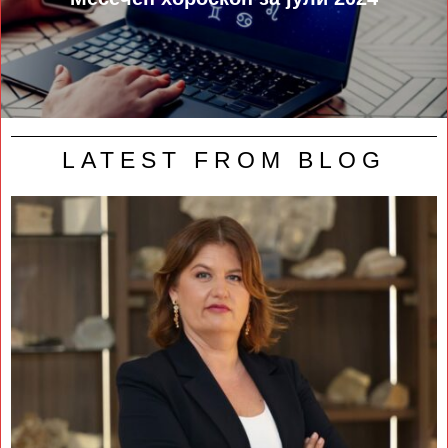
LATEST FROM BLOG