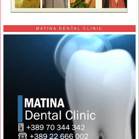
MATINA DENTAL CLINIC