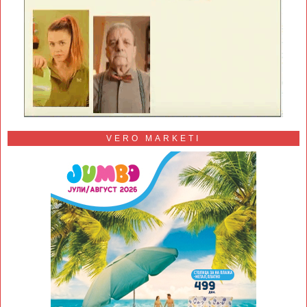
VERO MARKETI