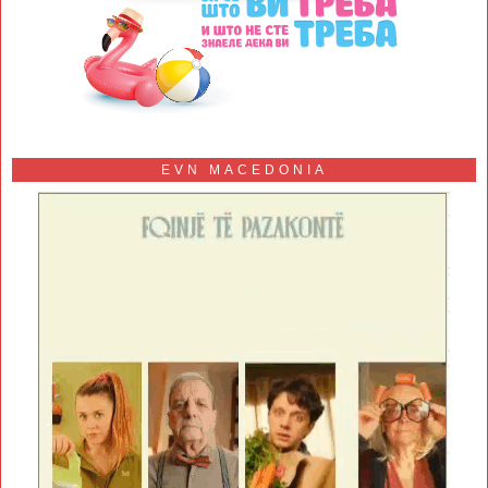
EVN MACEDONIA