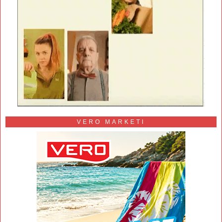
VERO MARKETI