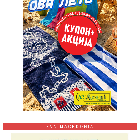
EVN MACEDONIA