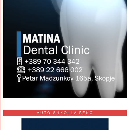
AUTO SHKOLLA BEKO