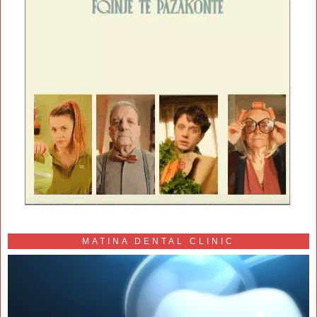
MATINA DENTAL CLINIC