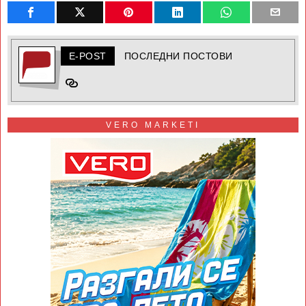
E-POST
ПОСЛЕДНИ ПОСТОВИ
VERO MARKETI