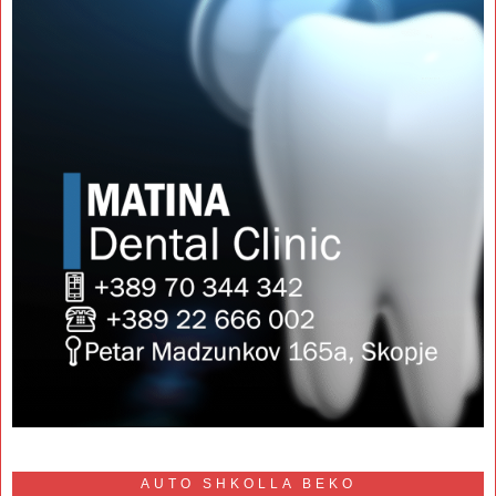
AUTO SHKOLLA BEKO