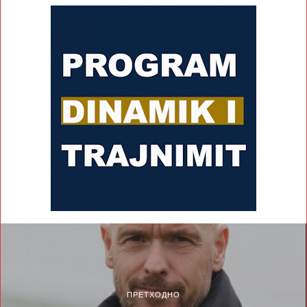
ПРЕТХОДНО