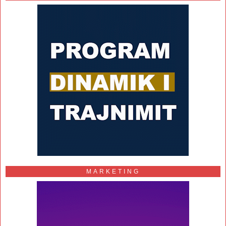
MARKETING