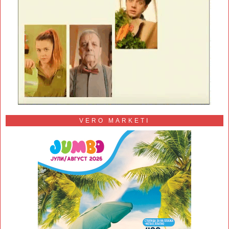
VERO MARKETI