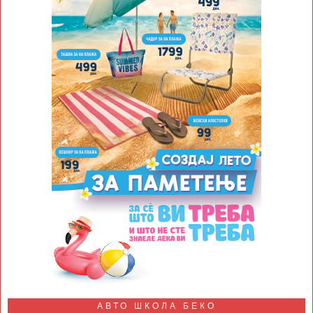
АВТО ШКОЛА БЕКО