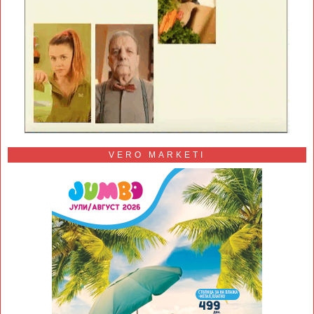
VERO MARKETI