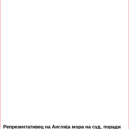
Репрезентативец на Англија мора на суд, поради