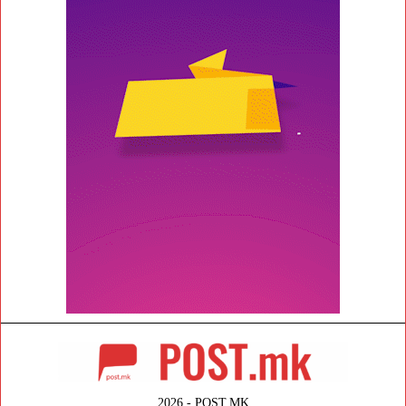
2026 - POST.MK