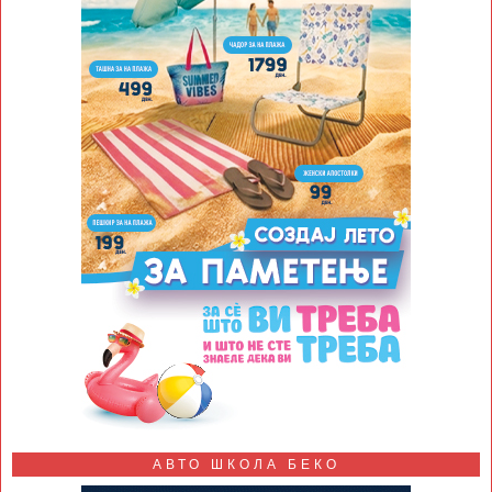
АВТО ШКОЛА БЕКО