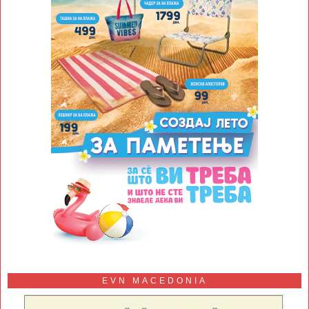
EVN MACEDONIA