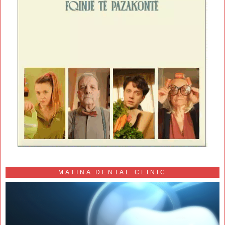
MATINA DENTAL CLINIC