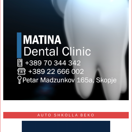
AUTO SHKOLLA BEKO