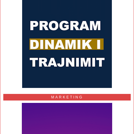
MARKETING