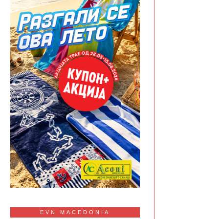
EVN MACEDONIA