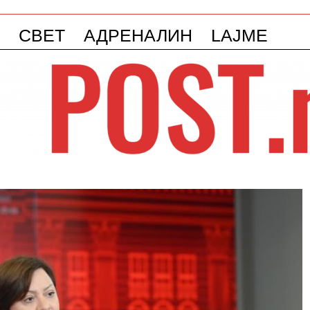
СВЕТ
АДРЕНАЛИН
LAJME