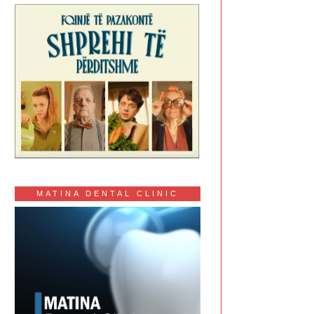
MATINA DENTAL CLINIC