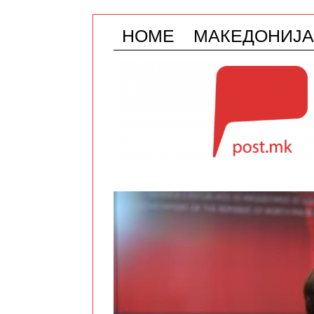
HOME
МАКЕДОНИЈА