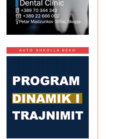
AUTO SHKOLLA BEKO