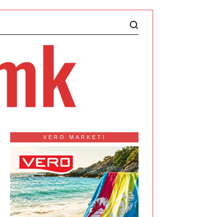
VERO MARKETI