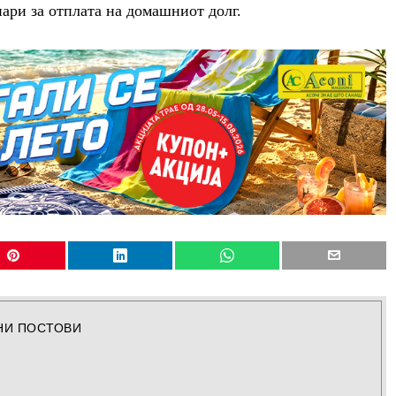
нари за отплата на домашниот долг.
НИ ПОСТОВИ