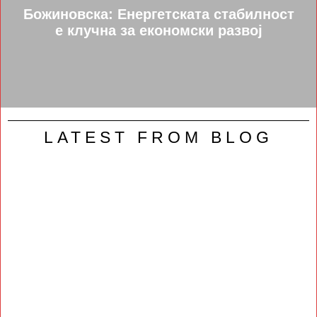
Божиновска: Енергетската стабилност
е клучна за економски развој
LATEST FROM BLOG