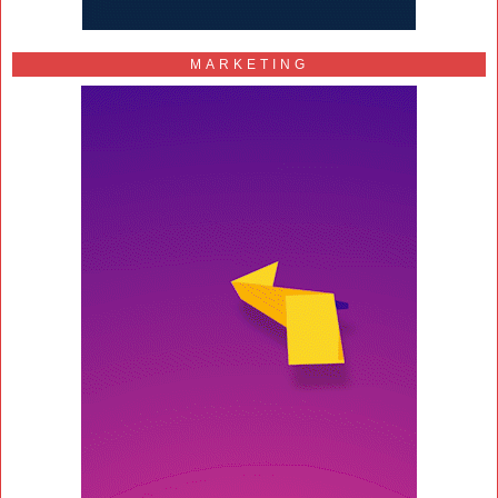
MARKETING