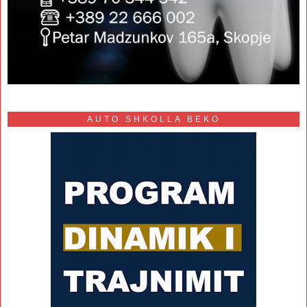
AUTO SHKOLLA BEKO