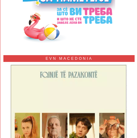
EVN MACEDONIA