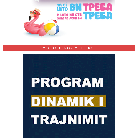
АВТО ШКОЛА БЕКО