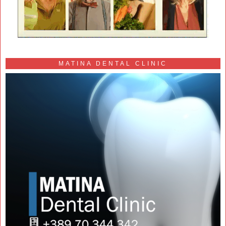
MATINA DENTAL CLINIC