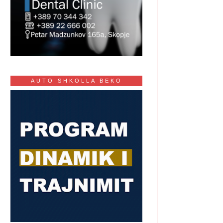
AUTO SHKOLLA BEKO