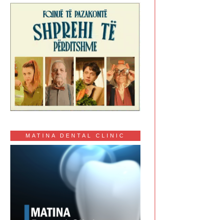
MATINA DENTAL CLINIC