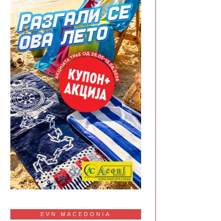
EVN MACEDONIA