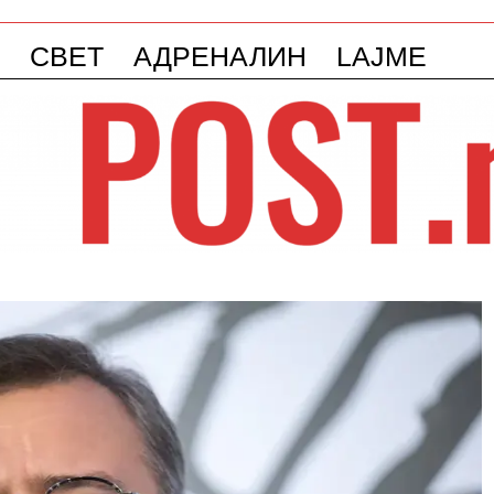
СВЕТ
АДРЕНАЛИН
LAJME