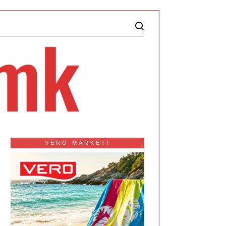
VERO MARKETI