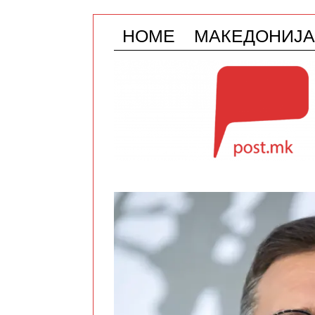
HOME
МАКЕДОНИЈА