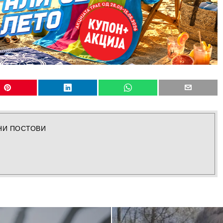
НИ ПОСТОВИ