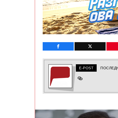
E-POST
ПОСЛЕД