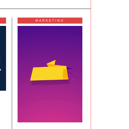
MARKETING