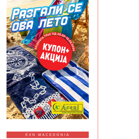
EVN MACEDONIA