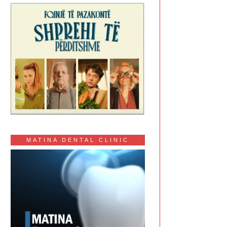
MATINA DENTAL CLINIC