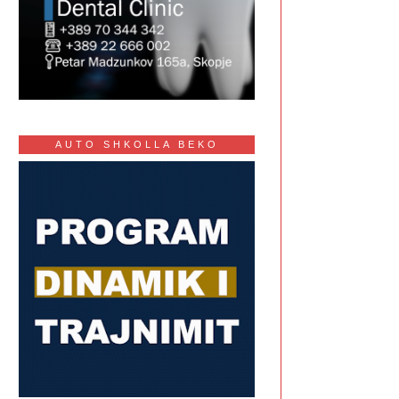
AUTO SHKOLLA BEKO