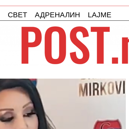
СВЕТ
АДРЕНАЛИН
LAJME