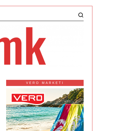
VERO MARKETI