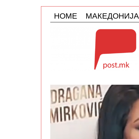
HOME
МАКЕДОНИЈА