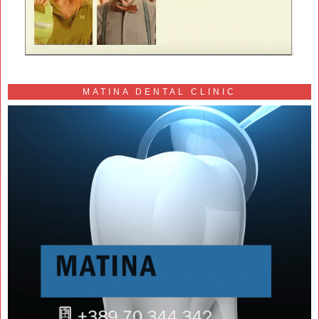
MATINA DENTAL CLINIC