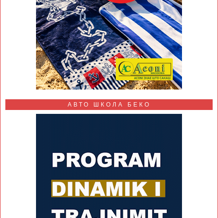
АВТО ШКОЛА БЕКО