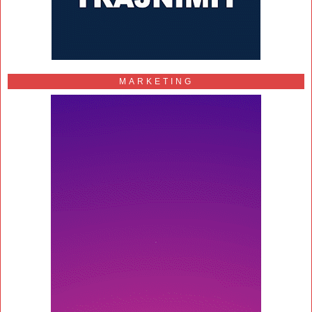
MARKETING