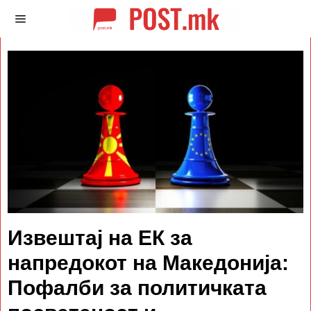
Извештај на ЕК за
напредокот на Македонија:
Пофалби за политичката