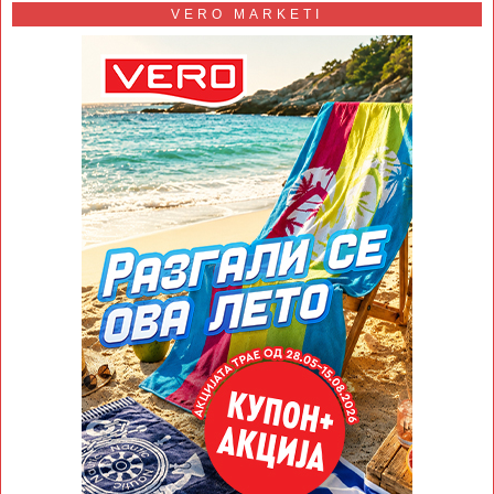
VERO MARKETI