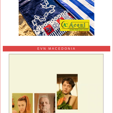
EVN MACEDONIA