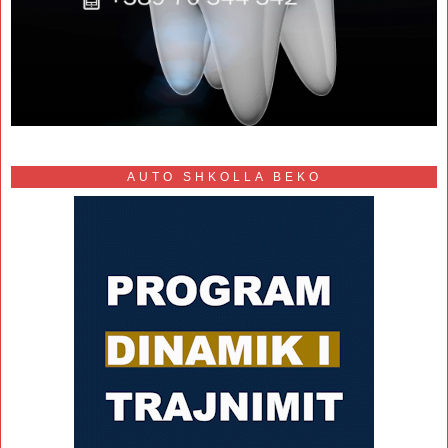
AUTO SHKOLLA BEKO