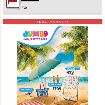
VERO MARKETI