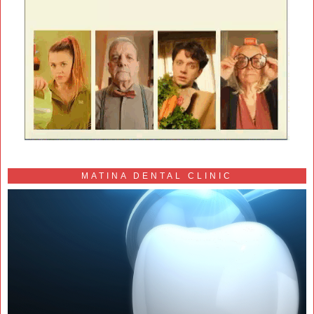
MATINA DENTAL CLINIC