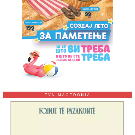
EVN MACEDONIA