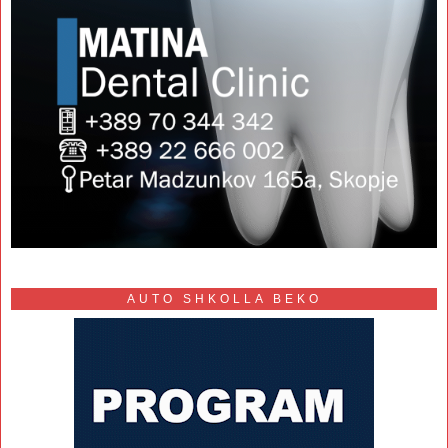
AUTO SHKOLLA BEKO