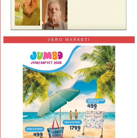
VERO MARKETI