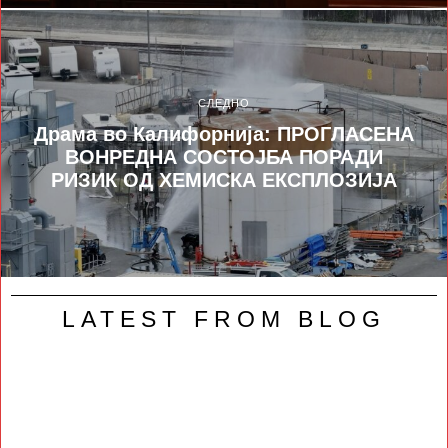
СЛЕДНО
Драма во Калифорнија: ПРОГЛАСЕНА
ВОНРЕДНА СОСТОЈБА ПОРАДИ
РИЗИК ОД ХЕМИСКА ЕКСПЛОЗИЈА
LATEST FROM BLOG