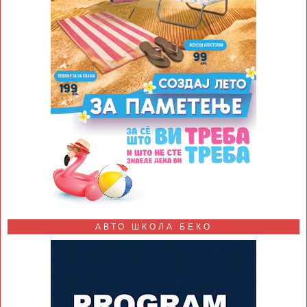
АВТО ШКОЛА БЕКО