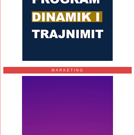
MARKETING