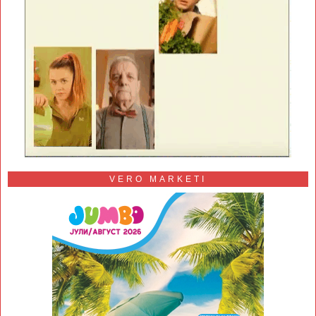
VERO MARKETI