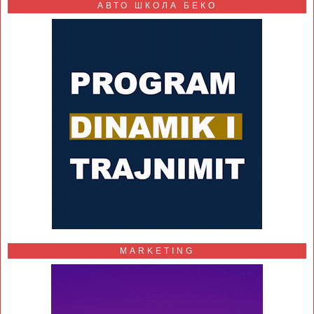
АВТО ШКОЛА БЕКО
MARKETING