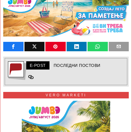
E-POST
ПОСЛЕДНИ ПОСТОВИ
VERO MARKETI