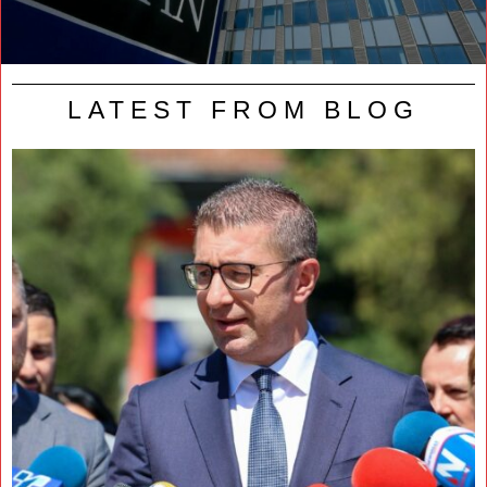
LATEST FROM BLOG