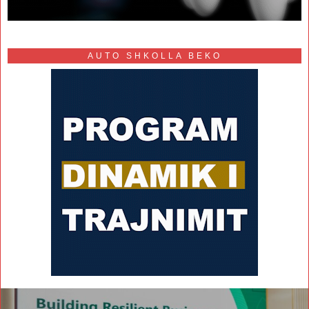
AUTO SHKOLLA BEKO