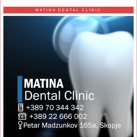
MATINA DENTAL CLINIC