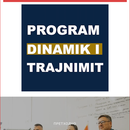
ПРЕТХОДНО