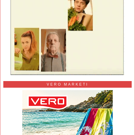
VERO MARKETI