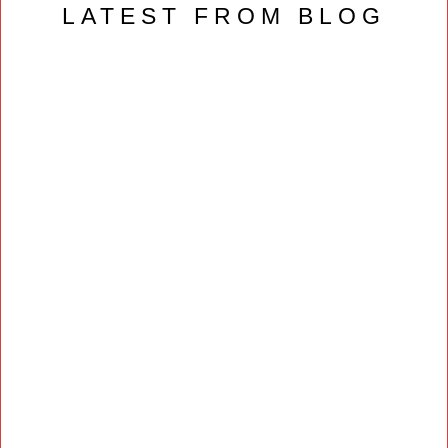
LATEST FROM BLOG