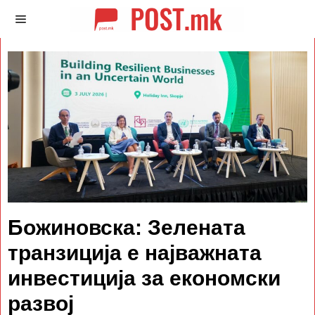
Божиновска: Зелената
транзиција е најважната
инвестиција за економски
развој