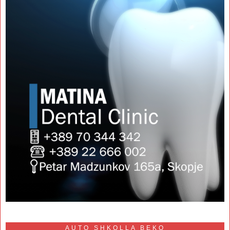
AUTO SHKOLLA BEKO