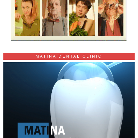
MATINA DENTAL CLINIC