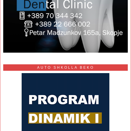
AUTO SHKOLLA BEKO