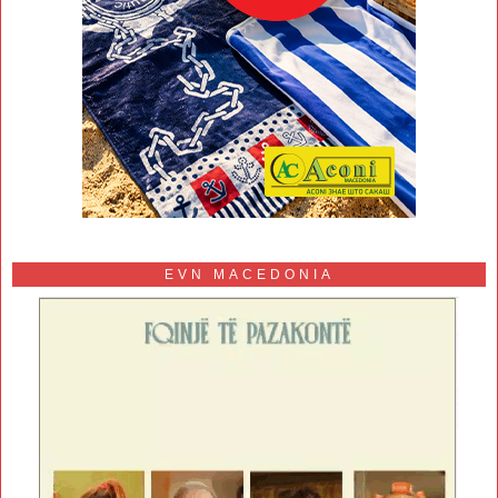
EVN MACEDONIA