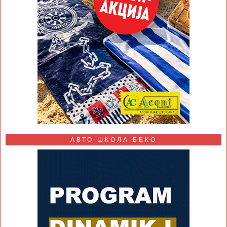
АВТО ШКОЛА БЕКО