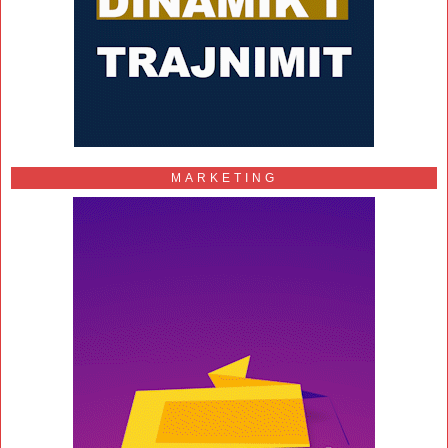
MARKETING