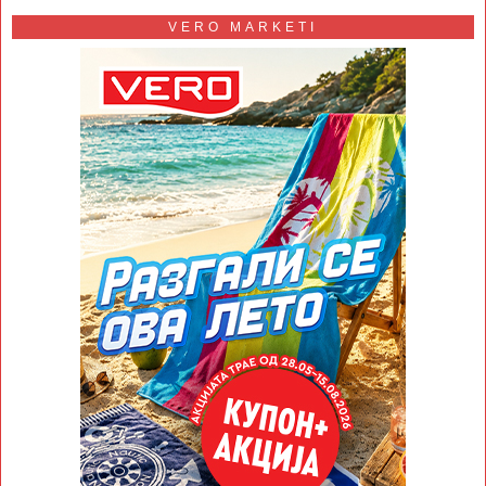
VERO MARKETI