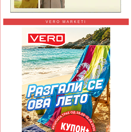
VERO MARKETI