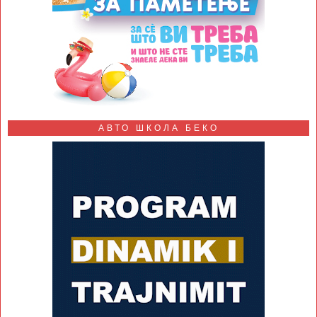
АВТО ШКОЛА БЕКО