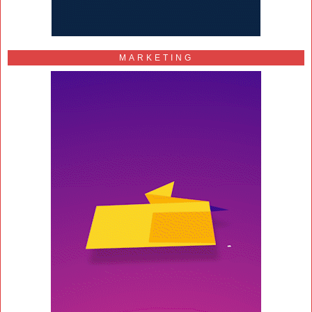
MARKETING