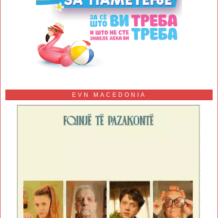
EVN MACEDONIA