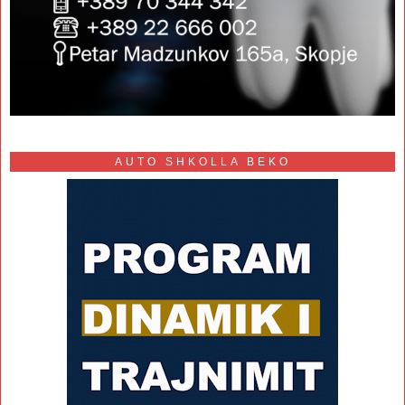
AUTO SHKOLLA BEKO