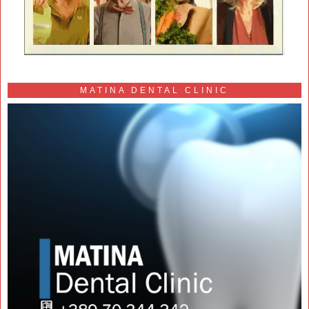
MATINA DENTAL CLINIC