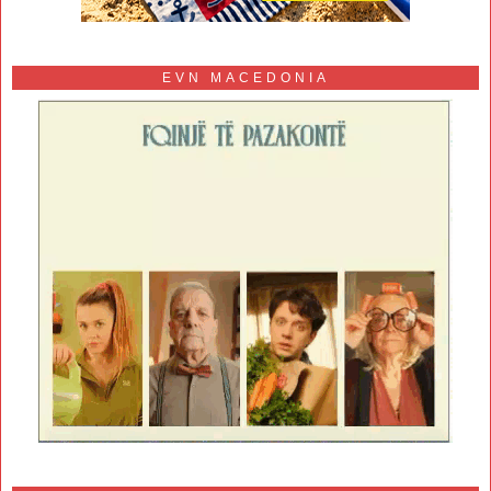
EVN MACEDONIA