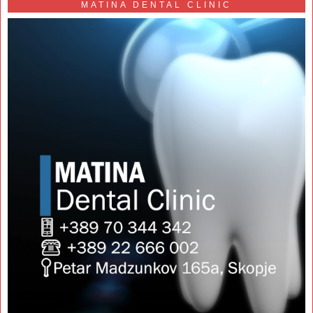
MATINA DENTAL CLINIC