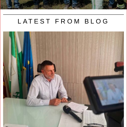
LATEST FROM BLOG