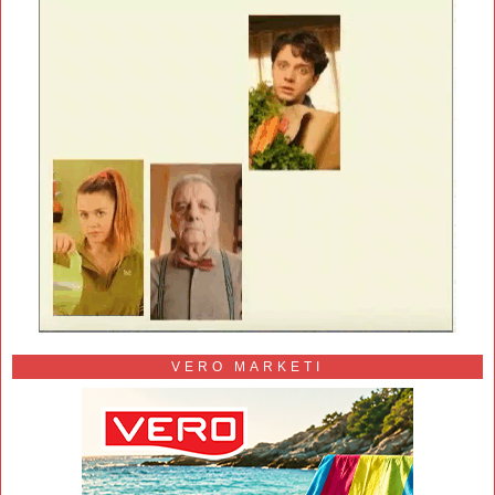
VERO MARKETI