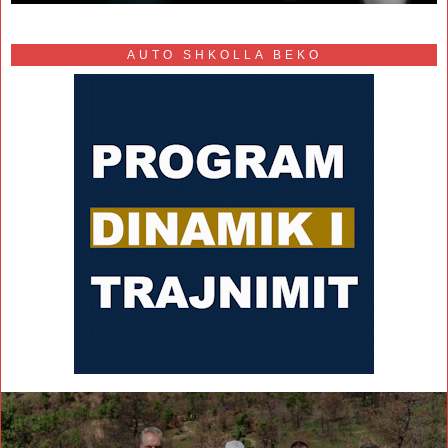
AUTO SHKOLLA BEKO